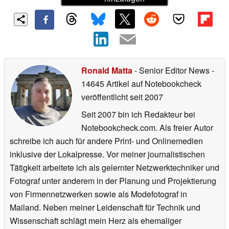
Ronald Matta
- Senior Editor News
-
14645 Artikel auf Notebookcheck
veröffentlicht
seit 2007
Seit 2007 bin ich Redakteur bei
Notebookcheck.com. Als freier Autor
schreibe ich auch für andere Print- und Onlinemedien
inklusive der Lokalpresse. Vor meiner journalistischen
Tätigkeit arbeitete ich als gelernter Netzwerktechniker und
Fotograf unter anderem in der Planung und Projektierung
von Firmennetzwerken sowie als Modefotograf in
Mailand. Neben meiner Leidenschaft für Technik und
Wissenschaft schlägt mein Herz als ehemaliger