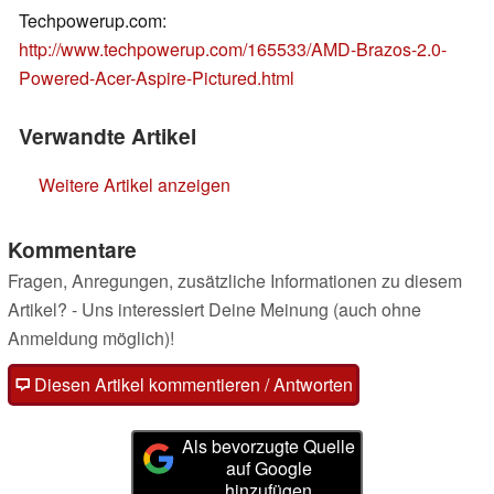
Techpowerup.com:
http://www.techpowerup.com/165533/AMD-Brazos-2.0-
Powered-Acer-Aspire-Pictured.html
Verwandte Artikel
Weitere Artikel anzeigen
Kommentare
Fragen, Anregungen, zusätzliche Informationen zu diesem
Artikel? - Uns interessiert Deine Meinung (auch ohne
Anmeldung möglich)!
Diesen Artikel kommentieren / Antworten
Als bevorzugte Quelle
auf Google
hinzufügen