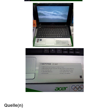
Quelle(n)