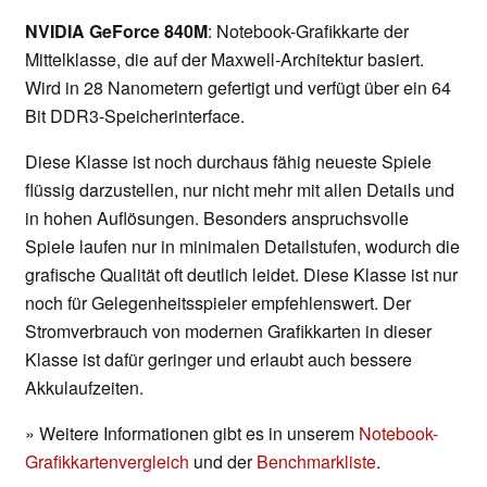
NVIDIA GeForce 840M
: Notebook-Grafikkarte der
Mittelklasse, die auf der Maxwell-Architektur basiert.
Wird in 28 Nanometern gefertigt und verfügt über ein 64
Bit DDR3-Speicherinterface.
Diese Klasse ist noch durchaus fähig neueste Spiele
flüssig darzustellen, nur nicht mehr mit allen Details und
in hohen Auflösungen. Besonders anspruchsvolle
Spiele laufen nur in minimalen Detailstufen, wodurch die
grafische Qualität oft deutlich leidet. Diese Klasse ist nur
noch für Gelegenheitsspieler empfehlenswert. Der
Stromverbrauch von modernen Grafikkarten in dieser
Klasse ist dafür geringer und erlaubt auch bessere
Akkulaufzeiten.
» Weitere Informationen gibt es in unserem
Notebook-
Grafikkartenvergleich
und der
Benchmarkliste
.