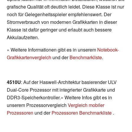
grafische Qualität oft deutlich leidet. Diese Klasse ist nur
noch für Gelegenheitsspieler empfehlenswert. Der
Stromverbrauch von modernen Grafikkarten in dieser
Klasse ist dafür geringer und erlaubt auch bessere
Akkulaufzeiten.
» Weitere Informationen gibt es in unserem
Notebook-
Grafikkartenvergleich
und der
Benchmarkliste
.
4510U
: Auf der Haswell-Architektur basierender ULV
Dual-Core Prozessor mit integrierter Grafikkarte und
DDR3-Speicherkontroller.» Weitere Infos gibt es in
unserem Prozessorvergleich
Vergleich mobiler
Prozessoren
und der
Prozessoren Benchmarkliste
.