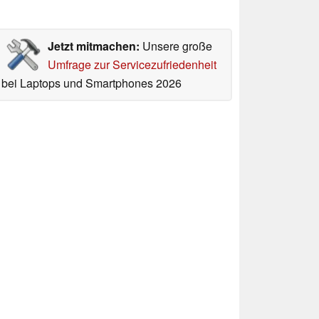
Jetzt mitmachen:
Unsere große
Umfrage zur Servicezufriedenheit
bei Laptops und Smartphones 2026