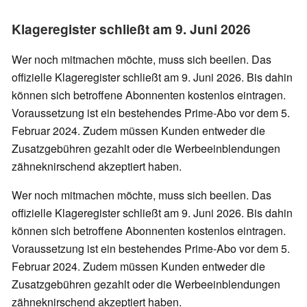
Klageregister schließt am 9. Juni 2026
Wer noch mitmachen möchte, muss sich beeilen. Das
offizielle Klageregister schließt am 9. Juni 2026. Bis dahin
können sich betroffene Abonnenten kostenlos eintragen.
Voraussetzung ist ein bestehendes Prime-Abo vor dem 5.
Februar 2024. Zudem müssen Kunden entweder die
Zusatzgebühren gezahlt oder die Werbeeinblendungen
zähneknirschend akzeptiert haben.
Wer noch mitmachen möchte, muss sich beeilen. Das
offizielle Klageregister schließt am 9. Juni 2026. Bis dahin
können sich betroffene Abonnenten kostenlos eintragen.
Voraussetzung ist ein bestehendes Prime-Abo vor dem 5.
Februar 2024. Zudem müssen Kunden entweder die
Zusatzgebühren gezahlt oder die Werbeeinblendungen
zähneknirschend akzeptiert haben.