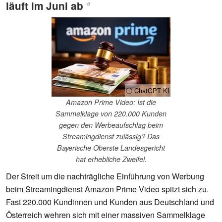
läuft im Juni ab
↺
ⓘ ChatGPT KI
Amazon Prime Video: Ist die
Sammelklage von 220.000 Kunden
gegen den Werbeaufschlag beim
Streamingdienst zulässig? Das
Bayerische Oberste Landesgericht
hat erhebliche Zweifel.
Der Streit um die nachträgliche Einführung von Werbung
beim Streamingdienst Amazon Prime Video spitzt sich zu.
Fast 220.000 Kundinnen und Kunden aus Deutschland und
Österreich wehren sich mit einer massiven Sammelklage