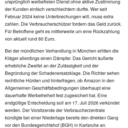
ursprünglich werbefreien Dienst ohne aktive Zustimmung
der Kunden einfach verschlechtern durfte. Wer seit
Februar 2024 keine Unterbrechungen will, muss extra
zahlen. Die Verbraucherschützer fordern das Geld zurück.
Für Betroffene geht es mittlerweile um eine Rückzahlung
von aktuell rund 80 Euro.
Bei der mündlichen Verhandlung in München erlitten die
Kläger allerdings einen Dämpfer. Das Gericht äußerte
erhebliche Zweifel an der Zulässigkeit und der
Begründung der Schadenersatzklage. Die Richter sehen
rechtliche Hürden und hinterfragen, ob Amazon in den
Allgemeinen Geschäftsbedingungen überhaupt eine
dauerhafte Werbefreiheit fest zugesichert hat. Eine
endgültige Entscheidung soll am 17. Juli 2026 verkündet
werden. Der Vorsitzende der Verbraucherzentrale
kündigte bei einer Niederlage bereits den direkten Gang
vor den Bundesgerichtshof (BGH) in Karlsruhe an.