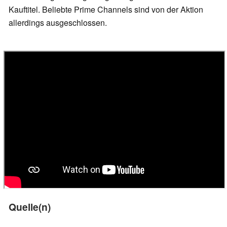
Kauftitel. Beliebte Prime Channels sind von der Aktion
allerdings ausgeschlossen.
Quelle(n)