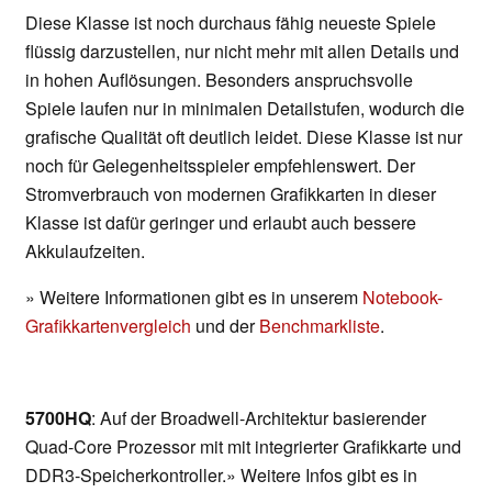
Diese Klasse ist noch durchaus fähig neueste Spiele
flüssig darzustellen, nur nicht mehr mit allen Details und
in hohen Auflösungen. Besonders anspruchsvolle
Spiele laufen nur in minimalen Detailstufen, wodurch die
grafische Qualität oft deutlich leidet. Diese Klasse ist nur
noch für Gelegenheitsspieler empfehlenswert. Der
Stromverbrauch von modernen Grafikkarten in dieser
Klasse ist dafür geringer und erlaubt auch bessere
Akkulaufzeiten.
» Weitere Informationen gibt es in unserem
Notebook-
Grafikkartenvergleich
und der
Benchmarkliste
.
5700HQ
: Auf der Broadwell-Architektur basierender
Quad-Core Prozessor mit mit integrierter Grafikkarte und
DDR3-Speicherkontroller.» Weitere Infos gibt es in