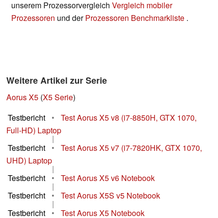
unserem Prozessorvergleich
Vergleich mobiler
Prozessoren
und der
Prozessoren Benchmarkliste
.
Weitere Artikel zur Serie
Aorus X5
(
X5 Serie
)
Testbericht
•
Test Aorus X5 v8 (i7-8850H, GTX 1070,
Full-HD) Laptop
|
Testbericht
•
Test Aorus X5 v7 (i7-7820HK, GTX 1070,
UHD) Laptop
|
Testbericht
•
Test Aorus X5 v6 Notebook
|
Testbericht
•
Test Aorus X5S v5 Notebook
|
Testbericht
•
Test Aorus X5 Notebook