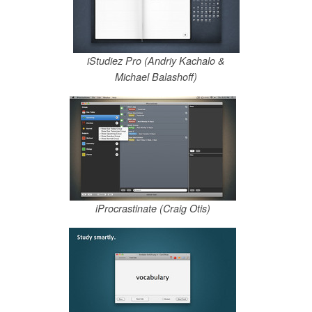
iStudiez Pro (Andriy Kachalo &
Michael Balashoff)
iProcrastinate (Craig Otis)