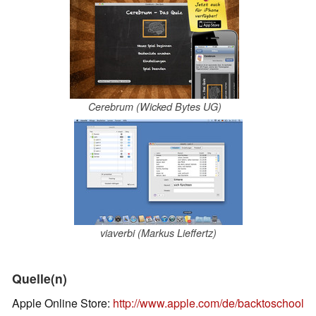
Cerebrum (Wicked Bytes UG)
viaverbi (Markus Lieffertz)
Quelle(n)
Apple Online Store:
http://www.apple.com/de/backtoschool