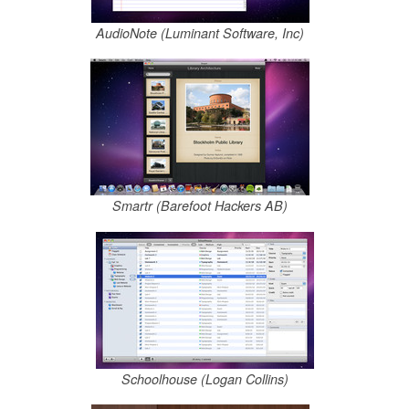
AudioNote (Luminant Software, Inc)
Smartr (Barefoot Hackers AB)
Schoolhouse (Logan Collins)