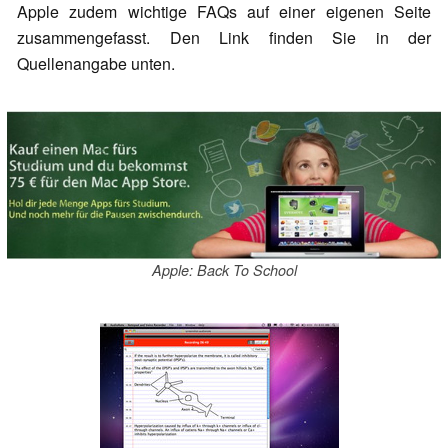
Apple zudem wichtige FAQs auf einer eigenen Seite
zusammengefasst. Den Link finden Sie in der
Quellenangabe unten.
Apple: Back To School