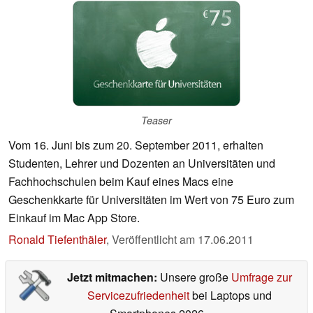
Teaser
Vom 16. Juni bis zum 20. September 2011, erhalten
Studenten, Lehrer und Dozenten an Universitäten und
Fachhochschulen beim Kauf eines Macs eine
Geschenkkarte für Universitäten im Wert von 75 Euro zum
Einkauf im Mac App Store.
Ronald Tiefenthäler
,
Veröffentlicht am
17.06.2011
Jetzt mitmachen:
Unsere große
Umfrage zur
Servicezufriedenheit
bei Laptops und