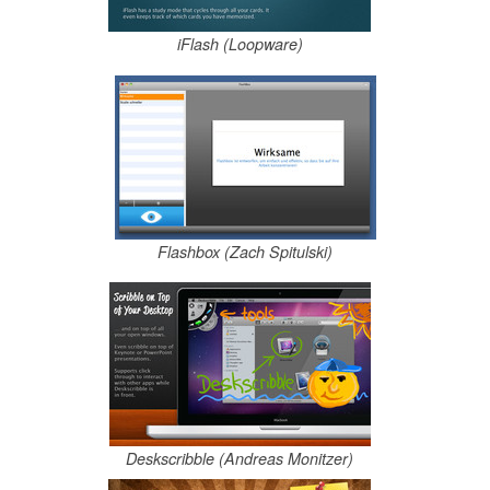
iFlash (Loopware)
Flashbox (Zach Spitulski)
Deskscribble (Andreas Monitzer)