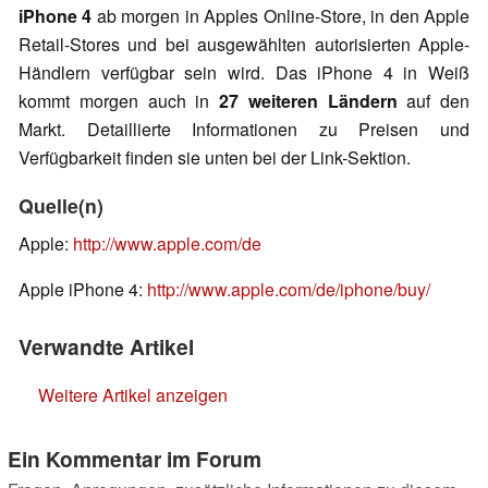
iPhone 4
ab morgen in Apples Online-Store, in den Apple
Retail-Stores und bei ausgewählten autorisierten Apple-
Händlern verfügbar sein wird. Das iPhone 4 in Weiß
kommt morgen auch in
27 weiteren Ländern
auf den
Markt. Detaillierte Informationen zu Preisen und
Verfügbarkeit finden sie unten bei der Link-Sektion.
Quelle(n)
Apple:
http://www.apple.com/de
Apple iPhone 4:
http://www.apple.com/de/iphone/buy/
Verwandte Artikel
Weitere Artikel anzeigen
Ein Kommentar im Forum