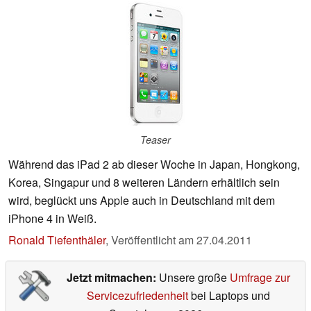
Teaser
Während das iPad 2 ab dieser Woche in Japan, Hongkong,
Korea, Singapur und 8 weiteren Ländern erhältlich sein
wird, beglückt uns Apple auch in Deutschland mit dem
iPhone 4 in Weiß.
Ronald Tiefenthäler
,
Veröffentlicht am
27.04.2011
Jetzt mitmachen:
Unsere große
Umfrage zur
Servicezufriedenheit
bei Laptops und