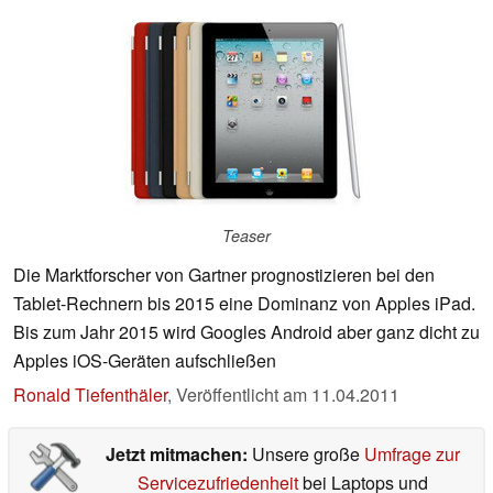
Teaser
Die Marktforscher von Gartner prognostizieren bei den
Tablet-Rechnern bis 2015 eine Dominanz von Apples iPad.
Bis zum Jahr 2015 wird Googles Android aber ganz dicht zu
Apples iOS-Geräten aufschließen
Ronald Tiefenthäler
,
Veröffentlicht am
11.04.2011
Jetzt mitmachen:
Unsere große
Umfrage zur
Servicezufriedenheit
bei Laptops und