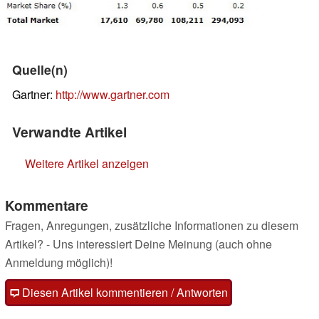
Quelle(n)
Gartner:
http://www.gartner.com
Verwandte Artikel
Weitere Artikel anzeigen
Kommentare
Fragen, Anregungen, zusätzliche Informationen zu diesem
Artikel? - Uns interessiert Deine Meinung (auch ohne
Anmeldung möglich)!
Diesen Artikel kommentieren / Antworten