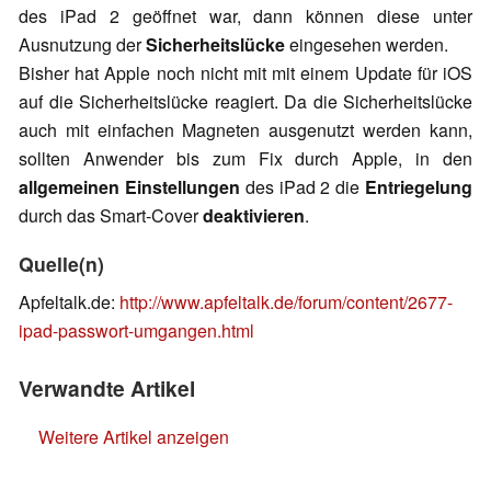
des iPad 2 geöffnet war, dann können diese unter
Ausnutzung der
Sicherheitslücke
eingesehen werden.
Bisher hat Apple noch nicht mit mit einem Update für iOS
auf die Sicherheitslücke reagiert. Da die Sicherheitslücke
auch mit einfachen Magneten ausgenutzt werden kann,
sollten Anwender bis zum Fix durch Apple, in den
allgemeinen Einstellungen
des iPad 2 die
Entriegelung
durch das Smart-Cover
deaktivieren
.
Quelle(n)
Apfeltalk.de:
http://www.apfeltalk.de/forum/content/2677-
ipad-passwort-umgangen.html
Verwandte Artikel
Weitere Artikel anzeigen