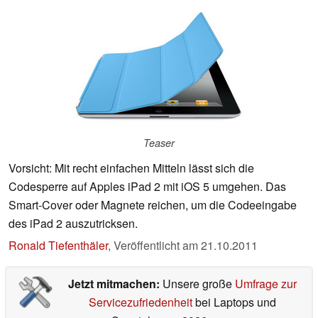
Teaser
Vorsicht: Mit recht einfachen Mitteln lässt sich die
Codesperre auf Apples iPad 2 mit iOS 5 umgehen. Das
Smart-Cover oder Magnete reichen, um die Codeeingabe
des iPad 2 auszutricksen.
Ronald Tiefenthäler
,
Veröffentlicht am
21.10.2011
Jetzt mitmachen:
Unsere große
Umfrage zur
Servicezufriedenheit
bei Laptops und