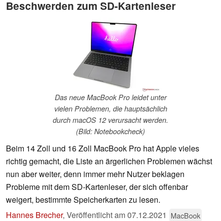
Beschwerden zum SD-Kartenleser
Das neue MacBook Pro leidet unter
vielen Problemen, die hauptsächlich
durch macOS 12 verursacht werden.
(Bild: Notebookcheck)
Beim 14 Zoll und 16 Zoll MacBook Pro hat Apple vieles
richtig gemacht, die Liste an ärgerlichen Problemen wächst
nun aber weiter, denn immer mehr Nutzer beklagen
Probleme mit dem SD-Kartenleser, der sich offenbar
weigert, bestimmte Speicherkarten zu lesen.
Hannes Brecher
,
Veröffentlicht am
07.12.2021
MacBook