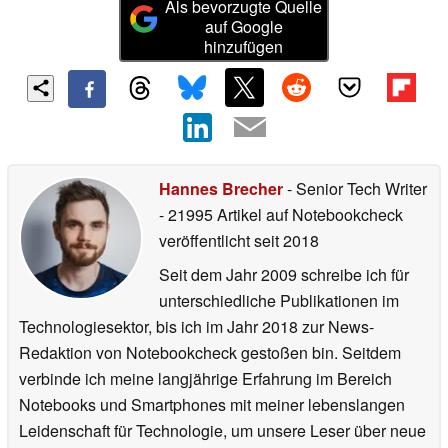
Als bevorzugte Quelle
auf Google
hinzufügen
Hannes Brecher
- Senior Tech Writer
- 21995 Artikel auf Notebookcheck
veröffentlicht
seit 2018
Seit dem Jahr 2009 schreibe ich für
unterschiedliche Publikationen im
Technologiesektor, bis ich im Jahr 2018 zur News-
Redaktion von Notebookcheck gestoßen bin. Seitdem
verbinde ich meine langjährige Erfahrung im Bereich
Notebooks und Smartphones mit meiner lebenslangen
Leidenschaft für Technologie, um unsere Leser über neue