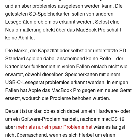
und an aber problemlos ausgelesen werden kann. Die
getesteten SD-Speicherkarten sollen von anderen
Lesegeräten problemlos erkannt werden. Selbst eine
Neuformatierung direkt über das MacBook Pro schafft
keine Abhilfe.
Die Marke, die Kapazität oder selbst der unterstützte SD-
Standard spielen dabei anscheinend keine Rolle – der
Kartenleser funktioniert in vielen Fällen einfach nicht wie
erwartet, obwohl dieselben Speicherkarten mit einem
USB-C-Lesegerät problemlos erkannt werden. In einigen
Fällen hat Apple das MacBook Pro gegen ein neues Gerät
ersetzt, wodurch die Probleme behoben wurden.
Derzeit ist unklar, ob es sich dabei um ein Hardware- oder
um ein Software-Problem handelt, nachdem macOS 12
aber
mehr als nur ein paar Probleme hat
wäre es längst
nicht überraschend, wenn es sich hierbei um einen