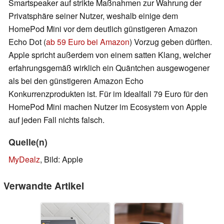
Smartspeaker auf strikte Maßnahmen zur Wahrung der
Privatsphäre seiner Nutzer, weshalb einige dem
HomePod Mini vor dem deutlich günstigeren Amazon
Echo Dot (
ab 59 Euro bei Amazon
) Vorzug geben dürften.
Apple spricht außerdem von einem satten Klang, welcher
erfahrungsgemäß wirklich ein Quäntchen ausgewogener
als bei den günstigeren Amazon Echo
Konkurrenzprodukten ist. Für im Idealfall 79 Euro für den
HomePod Mini machen Nutzer im Ecosystem von Apple
auf jeden Fall nichts falsch.
Quelle(n)
MyDealz
, Bild: Apple
Verwandte Artikel