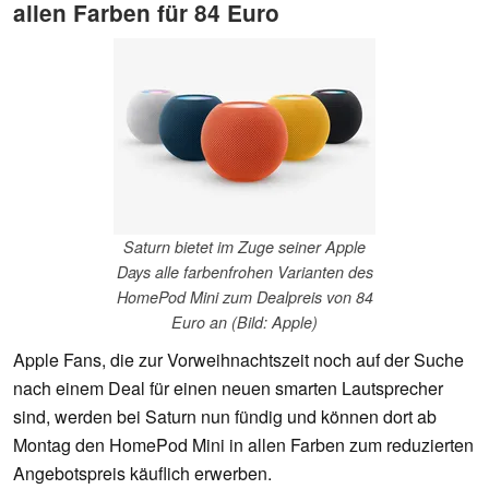
allen Farben für 84 Euro
Saturn bietet im Zuge seiner Apple
Days alle farbenfrohen Varianten des
HomePod Mini zum Dealpreis von 84
Euro an (Bild: Apple)
Apple Fans, die zur Vorweihnachtszeit noch auf der Suche
nach einem Deal für einen neuen smarten Lautsprecher
sind, werden bei Saturn nun fündig und können dort ab
Montag den HomePod Mini in allen Farben zum reduzierten
Angebotspreis käuflich erwerben.