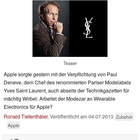
Teaser
Apple sorgte gestern mit der Verpflichtung von Paul
Deneve, dem Chef des renommierten Pariser Modelabels
Yves Saint Laurent, auch abseits der Technikgazetten für
mächtig Wirbel: Arbeitet der Modezar an Wearable
Electronics für Apple?
Ronald Tiefenthäler
,
Veröffentlicht am
04.07.2013
Zubehör
Apple