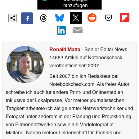
hinzufügen
Ronald Matta
- Senior Editor News
-
14662 Artikel auf Notebookcheck
veröffentlicht
seit 2007
Seit 2007 bin ich Redakteur bei
Notebookcheck.com. Als freier Autor
schreibe ich auch für andere Print- und Onlinemedien
inklusive der Lokalpresse. Vor meiner journalistischen
Tätigkeit arbeitete ich als gelernter Netzwerktechniker und
Fotograf unter anderem in der Planung und Projektierung
von Firmennetzwerken sowie als Modefotograf in
Mailand. Neben meiner Leidenschaft für Technik und