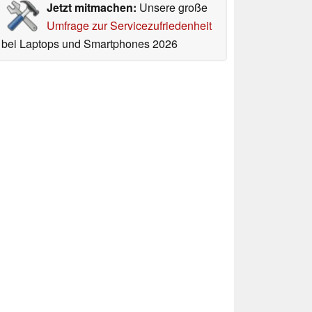
Jetzt mitmachen:
Unsere große
Umfrage zur Servicezufriedenheit
bei Laptops und Smartphones 2026