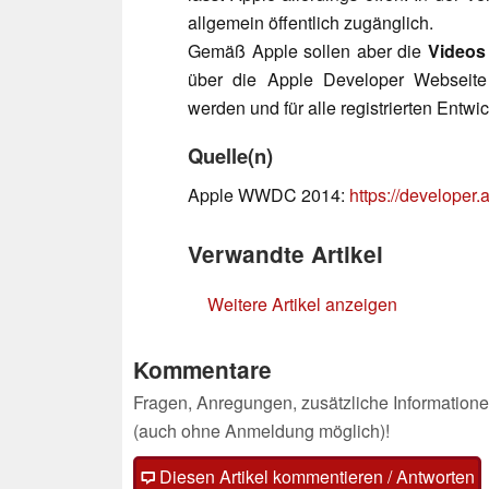
allgemein öffentlich zugänglich.
Gemäß Apple sollen aber die
Videos
über die Apple Developer Webseite
werden und für alle registrierten Entwic
Quelle(n)
Apple WWDC 2014:
https://developer
Verwandte Artikel
Weitere Artikel anzeigen
Kommentare
Fragen, Anregungen, zusätzliche Informatione
(auch ohne Anmeldung möglich)!
Diesen Artikel kommentieren / Antworten