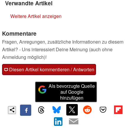
Verwandte Artikel
Weitere Artikel anzeigen
Kommentare
Fragen, Anregungen, zusätzliche Informationen zu diesem
Artikel? - Uns interessiert Deine Meinung (auch ohne
Anmeldung möglich)!
Diesen Artikel kommentieren / Antworten
Als bevorzugte Quelle
auf Google
hinzufügen