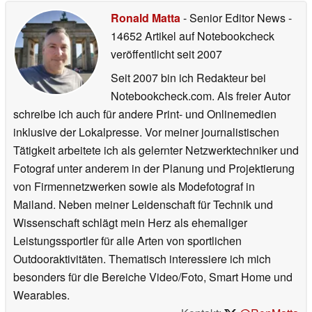
Ronald Matta
- Senior Editor News
-
14652 Artikel auf Notebookcheck
veröffentlicht
seit 2007
Seit 2007 bin ich Redakteur bei
Notebookcheck.com. Als freier Autor
schreibe ich auch für andere Print- und Onlinemedien
inklusive der Lokalpresse. Vor meiner journalistischen
Tätigkeit arbeitete ich als gelernter Netzwerktechniker und
Fotograf unter anderem in der Planung und Projektierung
von Firmennetzwerken sowie als Modefotograf in
Mailand. Neben meiner Leidenschaft für Technik und
Wissenschaft schlägt mein Herz als ehemaliger
Leistungssportler für alle Arten von sportlichen
Outdooraktivitäten. Thematisch interessiere ich mich
besonders für die Bereiche Video/Foto, Smart Home und
Wearables.