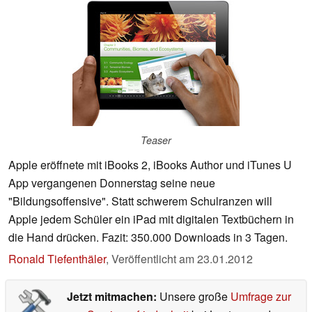
Teaser
Apple eröffnete mit iBooks 2, iBooks Author und iTunes U
App vergangenen Donnerstag seine neue
"Bildungsoffensive". Statt schwerem Schulranzen will
Apple jedem Schüler ein iPad mit digitalen Textbüchern in
die Hand drücken. Fazit: 350.000 Downloads in 3 Tagen.
Ronald Tiefenthäler
,
Veröffentlicht am
23.01.2012
Jetzt mitmachen:
Unsere große
Umfrage zur