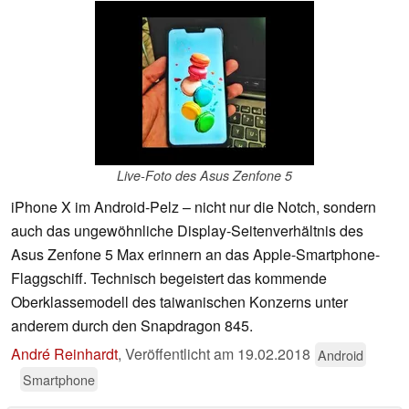
Live-Foto des Asus Zenfone 5
iPhone X im Android-Pelz – nicht nur die Notch, sondern
auch das ungewöhnliche Display-Seitenverhältnis des
Asus Zenfone 5 Max erinnern an das Apple-Smartphone-
Flaggschiff. Technisch begeistert das kommende
Oberklassemodell des taiwanischen Konzerns unter
anderem durch den Snapdragon 845.
André Reinhardt
,
Veröffentlicht am
19.02.2018
Android
Smartphone