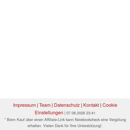
Impressum
|
Team
|
Datenschutz
|
Kontakt
|
Cookie
Einstellungen
| 07.08.2026 23:41
* Beim Kauf über einen Affiliate-Link kann Notebookcheck eine Vergütung
erhalten. Vielen Dank für Ihre Unterstützung!.