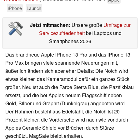
iPhone
Launch
Jetzt mitmachen:
Unsere große
Umfrage zur
Servicezufriedenheit
bei Laptops und
Smartphones 2026
Das brandneue Apple iPhone 13 Pro und das iPhone 13
Pro Max bringen viele spannende Neuerungen mit,
äußerlich ändern sich aber eher Details: Die Notch wird
etwas kleiner, das Kameramodul dafür ein ganzes Stück
größer. Neu ist auch die Farbe Sierra Blue, die Pazifikblau
ersetzt, und die bei Apples neuem Flaggschiff neben
Gold, Silber und Graphit (Dunkelgrau) angeboten wird.
Der Rahmen besteht aus Edelstahl, die Notch ist 20
Prozent kleiner, die Vorderseite wird nach wie vor durch
Apples Ceramic Shield vor Brüchen durch Stürze
geschützt. MagSafe bleibt erhalten.