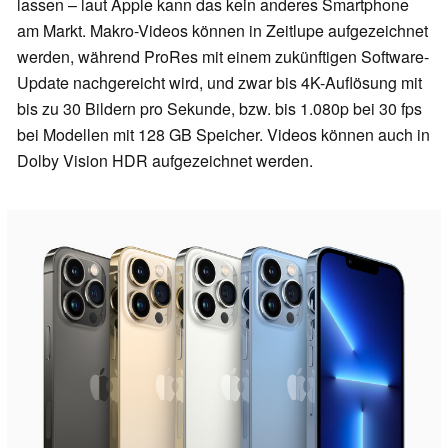
lassen – laut Apple kann das kein anderes Smartphone
am Markt. Makro-Videos können in Zeitlupe aufgezeichnet
werden, während ProRes mit einem zukünftigen Software-
Update nachgereicht wird, und zwar bis 4K-Auflösung mit
bis zu 30 Bildern pro Sekunde, bzw. bis 1.080p bei 30 fps
bei Modellen mit 128 GB Speicher. Videos können auch in
Dolby Vision HDR aufgezeichnet werden.