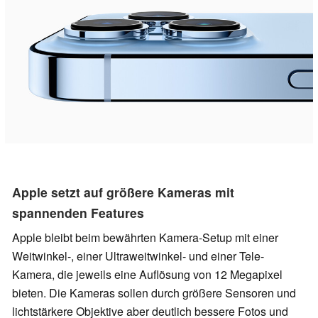
Apple setzt auf größere Kameras mit
spannenden Features
Apple bleibt beim bewährten Kamera-Setup mit einer
Weitwinkel-, einer Ultraweitwinkel- und einer Tele-
Kamera, die jeweils eine Auflösung von 12 Megapixel
bieten. Die Kameras sollen durch größere Sensoren und
lichtstärkere Objektive aber deutlich bessere Fotos und