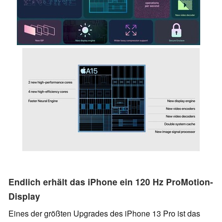
Endlich erhält das iPhone ein 120 Hz ProMotion-
Display
Eines der größten Upgrades des iPhone 13 Pro ist das