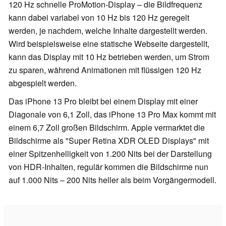
120 Hz schnelle ProMotion-Display – die Bildfrequenz
kann dabei variabel von 10 Hz bis 120 Hz geregelt
werden, je nachdem, welche Inhalte dargestellt werden.
Wird beispielsweise eine statische Webseite dargestellt,
kann das Display mit 10 Hz betrieben werden, um Strom
zu sparen, während Animationen mit flüssigen 120 Hz
abgespielt werden.
Das iPhone 13 Pro bleibt bei einem Display mit einer
Diagonale von 6,1 Zoll, das iPhone 13 Pro Max kommt mit
einem 6,7 Zoll großen Bildschirm. Apple vermarktet die
Bildschirme als "Super Retina XDR OLED Displays" mit
einer Spitzenhelligkeit von 1.200 Nits bei der Darstellung
von HDR-Inhalten, regulär kommen die Bildschirme nun
auf 1.000 Nits – 200 Nits heller als beim Vorgängermodell.