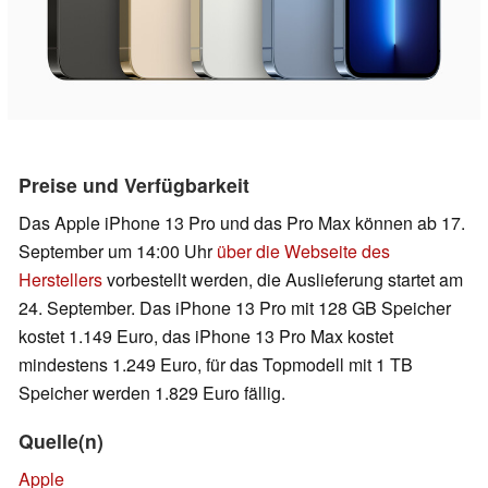
Preise und Verfügbarkeit
Das Apple iPhone 13 Pro und das Pro Max können ab 17.
September um 14:00 Uhr
über die Webseite des
Herstellers
vorbestellt werden, die Auslieferung startet am
24. September. Das iPhone 13 Pro mit 128 GB Speicher
kostet 1.149 Euro, das iPhone 13 Pro Max kostet
mindestens 1.249 Euro, für das Topmodell mit 1 TB
Speicher werden 1.829 Euro fällig.
Quelle(n)
Apple