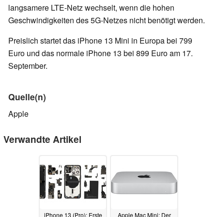
langsamere LTE-Netz wechselt, wenn die hohen
Geschwindigkeiten des 5G-Netzes nicht benötigt werden.
Preislich startet das iPhone 13 Mini in Europa bei 799
Euro und das normale iPhone 13 bei 899 Euro am 17.
September.
Quelle(n)
Apple
Verwandte Artikel
iPhone 13 (Pro): Erste
Apple Mac Mini: Der