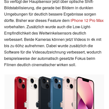
So verfügt der Hauptsensor jetzt über optische Shift-
Bildstabilisierung, die gerade bei Bildern in dunklen
Umgebungen für deutlich bessere Ergebnisse sorgen
dürfte. Bisher war dieses Feature dem
iPhone 12 Pro Max
vorbehalten. Zusätzlich wurde auch die Low-Light-
Empfindlichkeit des Weitwinkelsensors deutlich
verbessert. Beide Kameras können jetzt Videos in 4k mit
bis zu 60hz aufnehmen. Dabei wurde zusätzlich die
Software für die Videoaufzeichnung verbessert, wodurch
beispielsweise der automatisch gesetzte Fokus beim
Filmen deutlich cinematischer wirken soll.