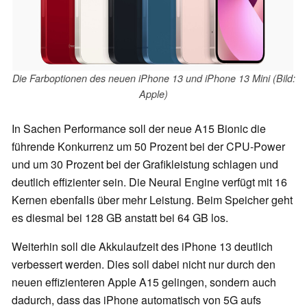
Die Farboptionen des neuen iPhone 13 und iPhone 13 Mini (Bild:
Apple)
In Sachen Performance soll der neue A15 Bionic die
führende Konkurrenz um 50 Prozent bei der CPU-Power
und um 30 Prozent bei der Grafikleistung schlagen und
deutlich effizienter sein. Die Neural Engine verfügt mit 16
Kernen ebenfalls über mehr Leistung. Beim Speicher geht
es diesmal bei 128 GB anstatt bei 64 GB los.
Weiterhin soll die Akkulaufzeit des iPhone 13 deutlich
verbessert werden. Dies soll dabei nicht nur durch den
neuen effizienteren Apple A15 gelingen, sondern auch
dadurch, dass das iPhone automatisch von 5G aufs