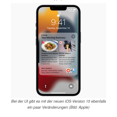
Bei der UI gibt es mit der neuen iOS-Version 15 ebenfalls
ein paar Veränderungen (Bild: Apple)