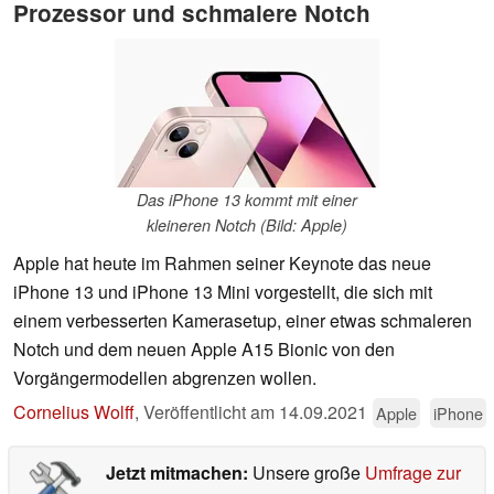
Prozessor und schmalere Notch
Das iPhone 13 kommt mit einer
kleineren Notch (Bild: Apple)
Apple hat heute im Rahmen seiner Keynote das neue
iPhone 13 und iPhone 13 Mini vorgestellt, die sich mit
einem verbesserten Kamerasetup, einer etwas schmaleren
Notch und dem neuen Apple A15 Bionic von den
Vorgängermodellen abgrenzen wollen.
Cornelius Wolff
,
Veröffentlicht am
14.09.2021
Apple
iPhone
Jetzt mitmachen:
Unsere große
Umfrage zur