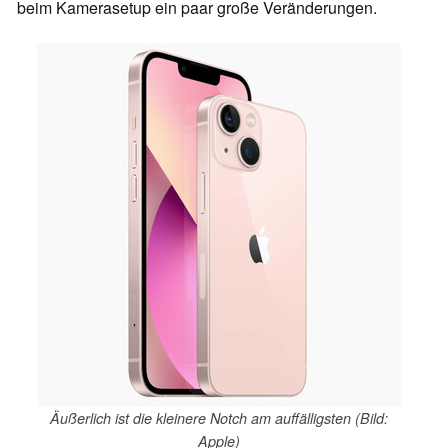
beim Kamerasetup ein paar große Veränderungen.
Äußerlich ist die kleinere Notch am auffälligsten (Bild:
Apple)