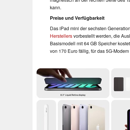
kann.
Preise und Verfügbarkeit
Das iPad mini der sechsten Generation
Herstellers
vorbestellt werden, die Aus
Basismodell mit 64 GB Speicher kostet
von 170 Euro fällig, für das 5G-Modem 