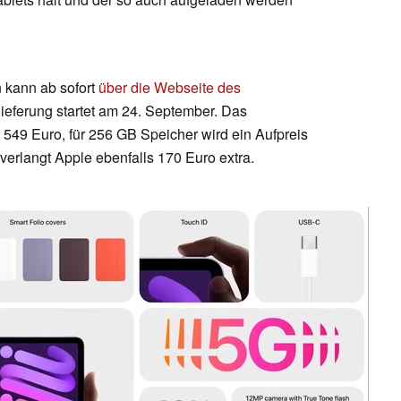
 kann ab sofort
über die Webseite des
lieferung startet am 24. September. Das
 549 Euro, für 256 GB Speicher wird ein Aufpreis
verlangt Apple ebenfalls 170 Euro extra.