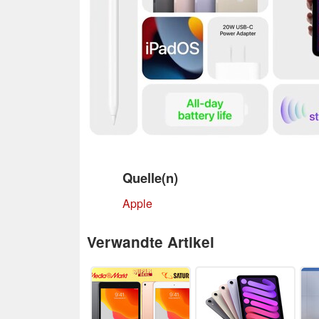
Quelle(n)
Apple
Verwandte Artikel