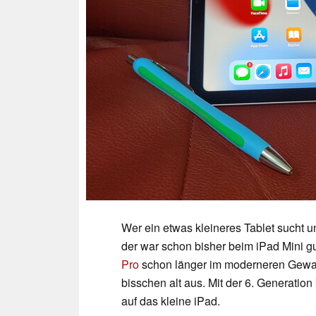
Wer ein etwas kleineres Tablet sucht u
der war schon bisher beim iPad Mini 
Pro
schon länger im moderneren Gewand
bisschen alt aus. Mit der 6. Generati
auf das kleine iPad.