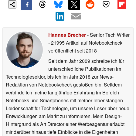
Hannes Brecher
- Senior Tech Writer
- 21995 Artikel auf Notebookcheck
veröffentlicht
seit 2018
Seit dem Jahr 2009 schreibe ich für
unterschiedliche Publikationen im
Technologiesektor, bis ich im Jahr 2018 zur News-
Redaktion von Notebookcheck gestoßen bin. Seitdem
verbinde ich meine langjährige Erfahrung im Bereich
Notebooks und Smartphones mit meiner lebenslangen
Leidenschaft für Technologie, um unsere Leser über neue
Entwicklungen am Markt zu informieren. Mein Design-
Hintergrund als Art Director einer Werbeagentur erlaubt
mir darüber hinaus tiefe Einblicke in die Eigenheiten