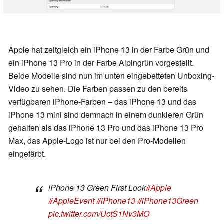
Apple hat zeitgleich ein iPhone 13 in der Farbe Grün und
ein iPhone 13 Pro in der Farbe Alpingrün vorgestellt.
Beide Modelle sind nun im unten eingebetteten Unboxing-
Video zu sehen. Die Farben passen zu den bereits
verfügbaren iPhone-Farben – das iPhone 13 und das
iPhone 13 mini sind demnach in einem dunkleren Grün
gehalten als das iPhone 13 Pro und das iPhone 13 Pro
Max, das Apple-Logo ist nur bei den Pro-Modellen
eingefärbt.
iPhone 13 Green First Look
#Apple
#AppleEvent
#iPhone13
#iPhone13Green
pic.twitter.com/UctS1Nv3MO