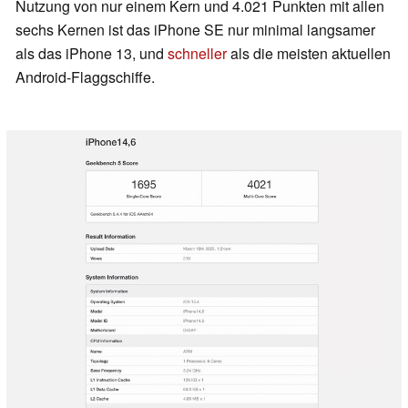
Nutzung von nur einem Kern und 4.021 Punkten mit allen
sechs Kernen ist das iPhone SE nur minimal langsamer
als das iPhone 13, und
schneller
als die meisten aktuellen
Android-Flaggschiffe.