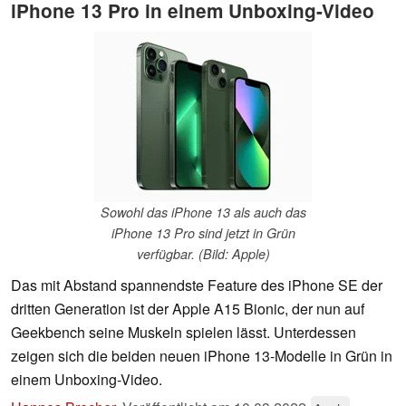
iPhone 13 Pro in einem Unboxing-Video
Sowohl das iPhone 13 als auch das
iPhone 13 Pro sind jetzt in Grün
verfügbar. (Bild: Apple)
Das mit Abstand spannendste Feature des iPhone SE der
dritten Generation ist der Apple A15 Bionic, der nun auf
Geekbench seine Muskeln spielen lässt. Unterdessen
zeigen sich die beiden neuen iPhone 13-Modelle in Grün in
einem Unboxing-Video.