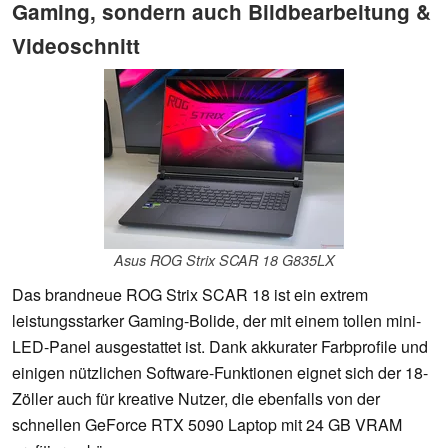
Gaming, sondern auch Bildbearbeitung &
Videoschnitt
Asus ROG Strix SCAR 18 G835LX
Das brandneue ROG Strix SCAR 18 ist ein extrem
leistungsstarker Gaming-Bolide, der mit einem tollen mini-
LED-Panel ausgestattet ist. Dank akkurater Farbprofile und
einigen nützlichen Software-Funktionen eignet sich der 18-
Zöller auch für kreative Nutzer, die ebenfalls von der
schnellen GeForce RTX 5090 Laptop mit 24 GB VRAM