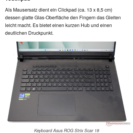
Als Mausersatz dient ein Clickpad (ca. 13 x 8,5 cm)
dessen glatte Glas-Oberfläche den Fingern das Gleiten
leicht macht. Es bietet einen kurzen Hub und einen
deutlichen Druckpunkt.
Keyboard Asus ROG Strix Scar 18