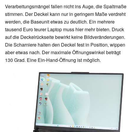
Verarbeitungsmängel fallen nicht ins Auge, die Spaltmaße
stimmen. Der Deckel kann nur in geringem Maße verdreht
werden, die Baseunit etwas zu deutlich. Ein mehrere
tausend Euro teurer Laptop muss hier mehr bieten. Druck
auf die Deckelrückseite bewirkt keine Bildveränderungen.
Die Scharniere halten den Deckel fest in Position, wippen
aber etwas nach. Der maximale Öffnungswinkel beträgt
130 Grad. Eine Ein-Hand-Öffnung ist möglich.