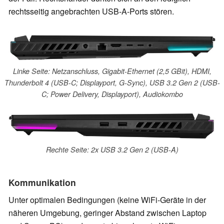
rechtsseitig angebrachten USB-A-Ports stören.
Linke Seite: Netzanschluss, Gigabit-Ethernet (2,5 GBit), HDMI,
Thunderbolt 4 (USB-C; Displayport, G-Sync), USB 3.2 Gen 2 (USB-
C; Power Delivery, Displayport), Audiokombo
Rechte Seite: 2x USB 3.2 Gen 2 (USB-A)
Kommunikation
Unter optimalen Bedingungen (keine WiFi-Geräte in der
näheren Umgebung, geringer Abstand zwischen Laptop