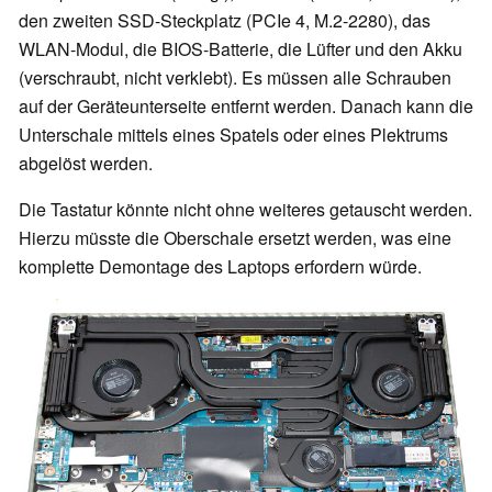
den zweiten SSD-Steckplatz (PCIe 4, M.2-2280), das
WLAN-Modul, die BIOS-Batterie, die Lüfter und den Akku
(verschraubt, nicht verklebt). Es müssen alle Schrauben
auf der Geräteunterseite entfernt werden. Danach kann die
Unterschale mittels eines Spatels oder eines Plektrums
abgelöst werden.
Die Tastatur könnte nicht ohne weiteres getauscht werden.
Hierzu müsste die Oberschale ersetzt werden, was eine
komplette Demontage des Laptops erfordern würde.