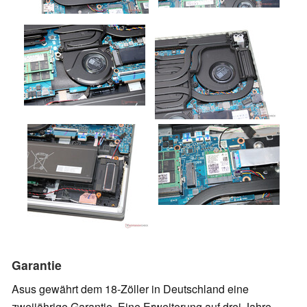
Garantie
Asus gewährt dem 18-Zöller in Deutschland eine
zweijährige Garantie. Eine Erweiterung auf drei Jahre