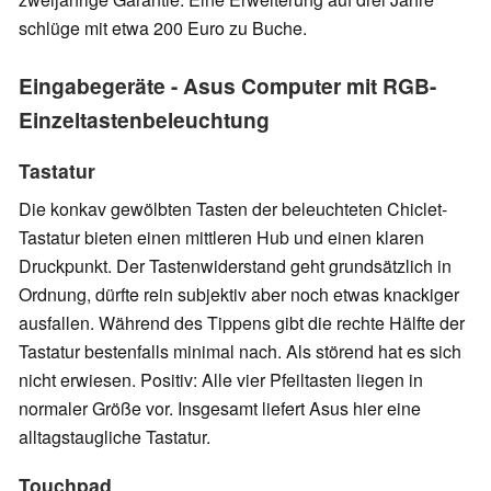
schlüge mit etwa 200 Euro zu Buche.
Eingabegeräte - Asus Computer mit RGB-
Einzeltastenbeleuchtung
Tastatur
Die konkav gewölbten Tasten der beleuchteten Chiclet-
Tastatur bieten einen mittleren Hub und einen klaren
Druckpunkt. Der Tastenwiderstand geht grundsätzlich in
Ordnung, dürfte rein subjektiv aber noch etwas knackiger
ausfallen. Während des Tippens gibt die rechte Hälfte der
Tastatur bestenfalls minimal nach. Als störend hat es sich
nicht erwiesen. Positiv: Alle vier Pfeiltasten liegen in
normaler Größe vor. Insgesamt liefert Asus hier eine
alltagstaugliche Tastatur.
Touchpad