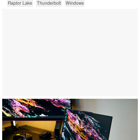
Raptor Lake
Thunderbolt
Windows