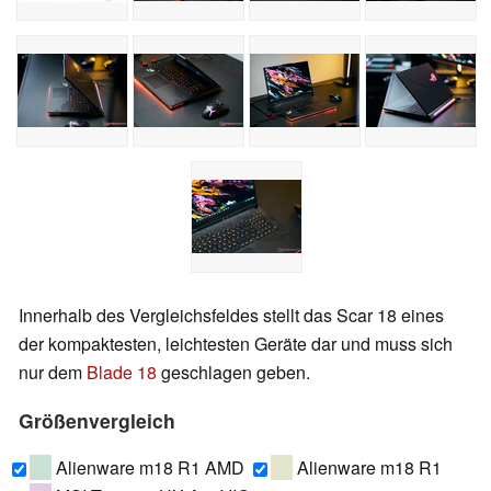
Innerhalb des Vergleichsfeldes stellt das Scar 18 eines
der kompaktesten, leichtesten Geräte dar und muss sich
nur dem
Blade 18
geschlagen geben.
Größenvergleich
Alienware m18 R1 AMD
Alienware m18 R1