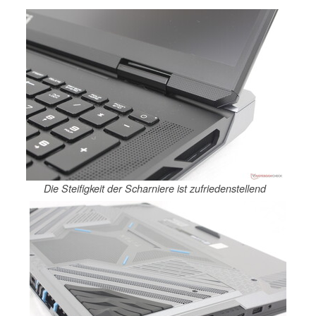
Die Steifigkeit der Scharniere ist zufriedenstellend