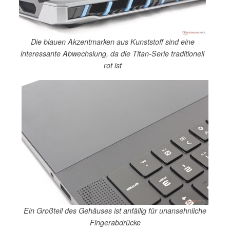
Die blauen Akzentmarken aus Kunststoff sind eine
interessante Abwechslung, da die Titan-Serie traditionell
rot ist
Ein Großteil des Gehäuses ist anfällig für unansehnliche
Fingerabdrücke