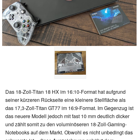
Das 18-Zoll-Titan 18 HX im 16:10-Format hat aufgrund
seiner kürzeren Rückseite eine kleinere Stellfläche als
das 17,3-Zoll-Titan GT77 im 16:9-Format. Im Gegenzug ist
das neuere Modell jedoch mit fast 10 mm deutlich dicker
und zählt somit zu den voluminöseren 18-Zoll-Gaming-
Notebooks auf dem Markt. Obwohl es nicht unbedingt das