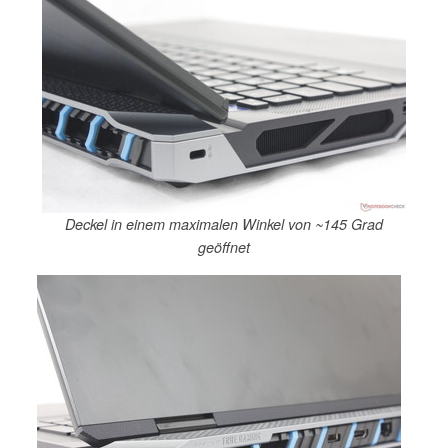
Deckel in einem maximalen Winkel von ~145 Grad
geöffnet