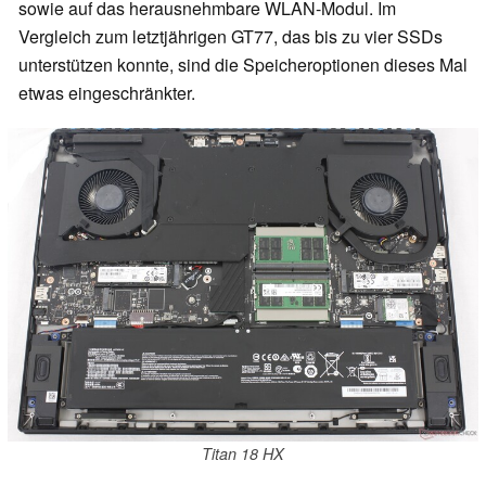
sowie auf das herausnehmbare WLAN-Modul. Im
Vergleich zum letztjährigen GT77, das bis zu vier SSDs
unterstützen konnte, sind die Speicheroptionen dieses Mal
etwas eingeschränkter.
Titan 18 HX