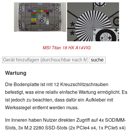
MSI Titan 18 HX A14VIG
Wartung
Die Bodenplatte ist mit 12 Kreuzschlitzschrauben
befestigt, was eine relativ einfache Wartung ermöglicht. Es
ist jedoch zu beachten, dass dafür ein Aufkleber mit
Werkssiegel entfernt werden muss.
Im Inneren haben Nutzer direkten Zugriff auf 4x SODIMM-
Slots, 3x M.2 2280 SSD-Slots (2x PCIe4 x4, 1x PCIe5 x4)