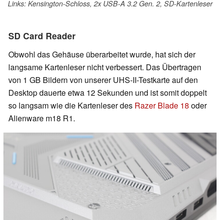
Links: Kensington-Schloss, 2x USB-A 3.2 Gen. 2, SD-Kartenleser
SD Card Reader
Obwohl das Gehäuse überarbeitet wurde, hat sich der
langsame Kartenleser nicht verbessert. Das Übertragen
von 1 GB Bildern von unserer UHS-II-Testkarte auf den
Desktop dauerte etwa 12 Sekunden und ist somit doppelt
so langsam wie die Kartenleser des
Razer Blade 18
oder
Alienware m18 R1.