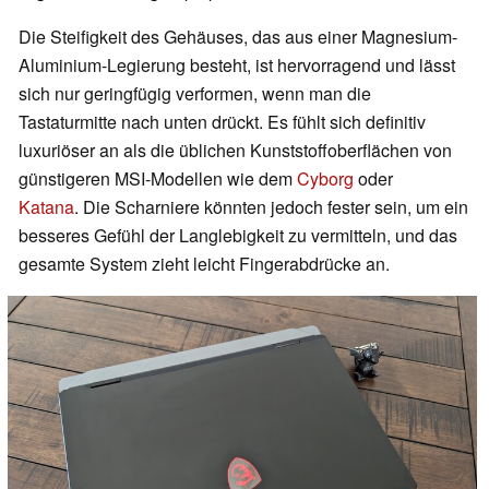
Die Steifigkeit des Gehäuses, das aus einer Magnesium-
Aluminium-Legierung besteht, ist hervorragend und lässt
sich nur geringfügig verformen, wenn man die
Tastaturmitte nach unten drückt. Es fühlt sich definitiv
luxuriöser an als die üblichen Kunststoffoberflächen von
günstigeren MSI-Modellen wie dem
Cyborg
oder
Katana
. Die Scharniere könnten jedoch fester sein, um ein
besseres Gefühl der Langlebigkeit zu vermitteln, und das
gesamte System zieht leicht Fingerabdrücke an.