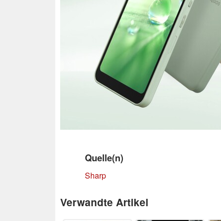
Quelle(n)
Sharp
Verwandte Artikel