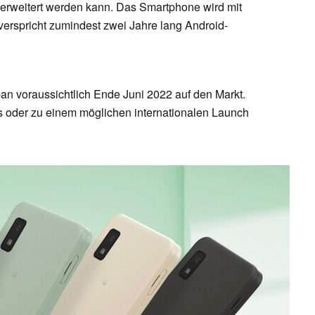
 erweitert werden kann. Das Smartphone wird mit
 verspricht zumindest zwei Jahre lang Android-
n voraussichtlich Ende Juni 2022 auf den Markt.
s oder zu einem möglichen internationalen Launch