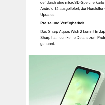
der durch eine microSD-Speicherkarte
Android 12 ausgeliefert, der Hersteller
Updates.
Preise und Verfügbarkeit
Das Sharp Aquos Wish 2 kommt in Japa
Sharp hat noch keine Details zum Prei
genannt.