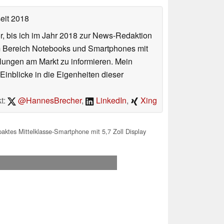
eit 2018
or, bis ich im Jahr 2018 zur News-Redaktion
im Bereich Notebooks und Smartphones mit
lungen am Markt zu informieren. Mein
Einblicke in die Eigenheiten dieser
t:
@HannesBrecher
,
LinkedIn
,
Xing
aktes Mittelklasse-Smartphone mit 5,7 Zoll Display