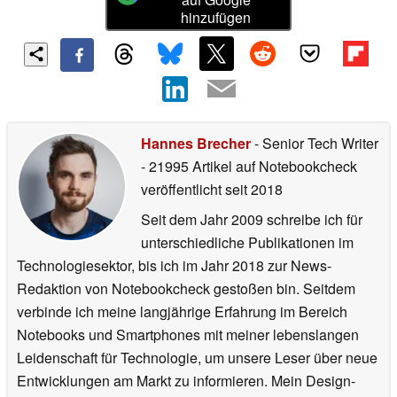
hinzufügen
Hannes Brecher
- Senior Tech Writer
- 21995 Artikel auf Notebookcheck
veröffentlicht
seit 2018
Seit dem Jahr 2009 schreibe ich für
unterschiedliche Publikationen im
Technologiesektor, bis ich im Jahr 2018 zur News-
Redaktion von Notebookcheck gestoßen bin. Seitdem
verbinde ich meine langjährige Erfahrung im Bereich
Notebooks und Smartphones mit meiner lebenslangen
Leidenschaft für Technologie, um unsere Leser über neue
Entwicklungen am Markt zu informieren. Mein Design-