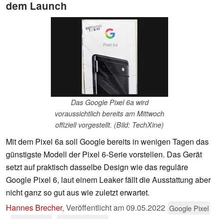
dem Launch
Das Google Pixel 6a wird
voraussichtlich bereits am Mittwoch
offiziell vorgestellt. (Bild: TechXine)
Mit dem Pixel 6a soll Google bereits in wenigen Tagen das
günstigste Modell der Pixel 6-Serie vorstellen. Das Gerät
setzt auf praktisch dasselbe Design wie das reguläre
Google Pixel 6, laut einem Leaker fällt die Ausstattung aber
nicht ganz so gut aus wie zuletzt erwartet.
Hannes Brecher
,
Veröffentlicht am
09.05.2022
Google Pixel