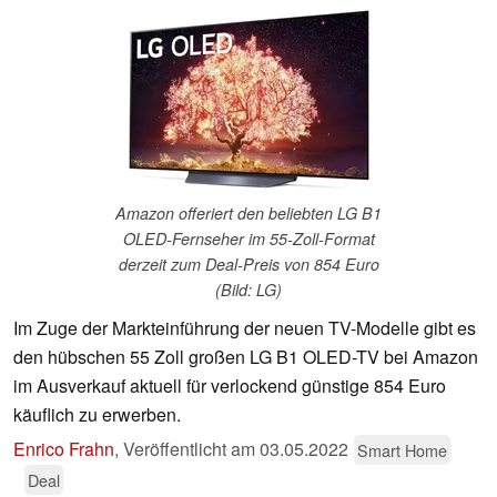
Amazon offeriert den beliebten LG B1
OLED-Fernseher im 55-Zoll-Format
derzeit zum Deal-Preis von 854 Euro
(Bild: LG)
Im Zuge der Markteinführung der neuen TV-Modelle gibt es
den hübschen 55 Zoll großen LG B1 OLED-TV bei Amazon
im Ausverkauf aktuell für verlockend günstige 854 Euro
käuflich zu erwerben.
Enrico Frahn
,
Veröffentlicht am
03.05.2022
Smart Home
Deal