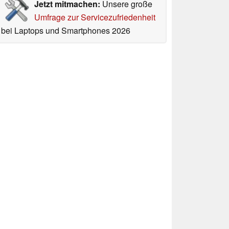
Jetzt mitmachen:
Unsere große
Umfrage zur Servicezufriedenheit
bei Laptops und Smartphones 2026