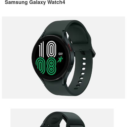
Samsung Galaxy Watch4