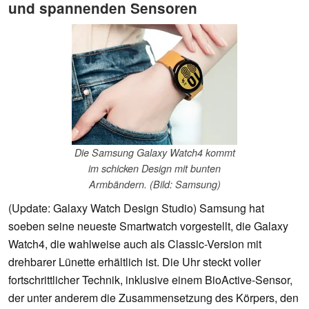
und spannenden Sensoren
Die Samsung Galaxy Watch4 kommt
im schicken Design mit bunten
Armbändern. (Bild: Samsung)
(Update: Galaxy Watch Design Studio) Samsung hat
soeben seine neueste Smartwatch vorgestellt, die Galaxy
Watch4, die wahlweise auch als Classic-Version mit
drehbarer Lünette erhältlich ist. Die Uhr steckt voller
fortschrittlicher Technik, inklusive einem BioActive-Sensor,
der unter anderem die Zusammensetzung des Körpers, den