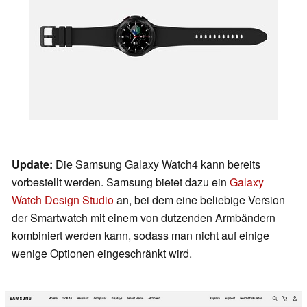
Update:
Die Samsung Galaxy Watch4 kann bereits
vorbestellt werden. Samsung bietet dazu ein
Galaxy
Watch Design Studio
an, bei dem eine beliebige Version
der Smartwatch mit einem von dutzenden Armbändern
kombiniert werden kann, sodass man nicht auf einige
wenige Optionen eingeschränkt wird.