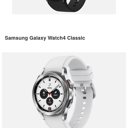
Samsung Galaxy Watch4 Classic