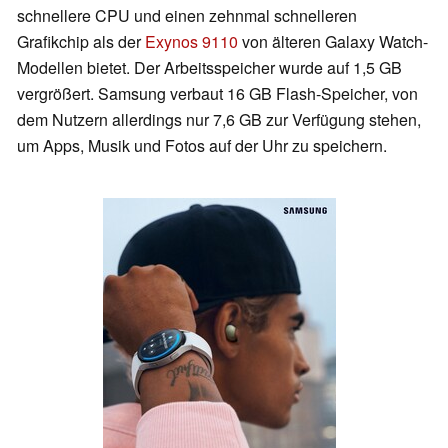
schnellere CPU und einen zehnmal schnelleren
Grafikchip als der
Exynos 9110
von älteren Galaxy Watch-
Modellen bietet. Der Arbeitsspeicher wurde auf 1,5 GB
vergrößert. Samsung verbaut 16 GB Flash-Speicher, von
dem Nutzern allerdings nur 7,6 GB zur Verfügung stehen,
um Apps, Musik und Fotos auf der Uhr zu speichern.