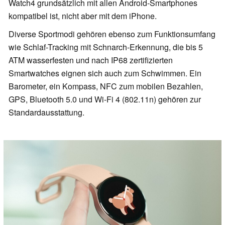
Watch4 grundsätzlich mit allen Android-Smartphones
kompatibel ist, nicht aber mit dem iPhone.
Diverse Sportmodi gehören ebenso zum Funktionsumfang
wie Schlaf-Tracking mit Schnarch-Erkennung, die bis 5
ATM wasserfesten und nach IP68 zertifizierten
Smartwatches eignen sich auch zum Schwimmen. Ein
Barometer, ein Kompass, NFC zum mobilen Bezahlen,
GPS, Bluetooth 5.0 und Wi-Fi 4 (802.11n) gehören zur
Standardausstattung.