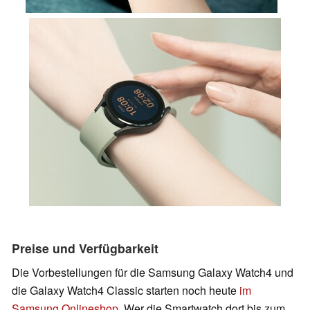
Preise und Verfügbarkeit
Die Vorbestellungen für die Samsung Galaxy Watch4 und
die Galaxy Watch4 Classic starten noch heute
im
Samsung Onlineshop
. Wer die Smartwatch dort bis zum