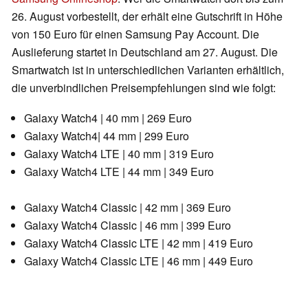
26. August vorbestellt, der erhält eine Gutschrift in Höhe
von 150 Euro für einen Samsung Pay Account. Die
Auslieferung startet in Deutschland am 27. August. Die
Smartwatch ist in unterschiedlichen Varianten erhältlich,
die unverbindlichen Preisempfehlungen sind wie folgt:
Galaxy Watch4 | 40 mm | 269 Euro
Galaxy Watch4| 44 mm | 299 Euro
Galaxy Watch4 LTE | 40 mm | 319 Euro
Galaxy Watch4 LTE | 44 mm | 349 Euro
Galaxy Watch4 Classic | 42 mm | 369 Euro
Galaxy Watch4 Classic | 46 mm | 399 Euro
Galaxy Watch4 Classic LTE | 42 mm | 419 Euro
Galaxy Watch4 Classic LTE | 46 mm | 449 Euro