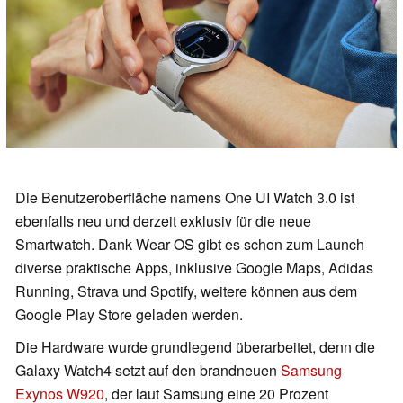
Die Benutzeroberfläche namens One UI Watch 3.0 ist
ebenfalls neu und derzeit exklusiv für die neue
Smartwatch. Dank Wear OS gibt es schon zum Launch
diverse praktische Apps, inklusive Google Maps, Adidas
Running, Strava und Spotify, weitere können aus dem
Google Play Store geladen werden.
Die Hardware wurde grundlegend überarbeitet, denn die
Galaxy Watch4 setzt auf den brandneuen
Samsung
Exynos W920
, der laut Samsung eine 20 Prozent