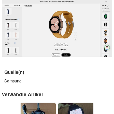
Quelle(n)
Samsung
Verwandte Artikel