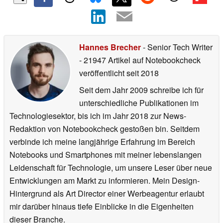
auf Google
hinzufügen
Hannes Brecher
- Senior Tech Writer
- 21947 Artikel auf Notebookcheck
veröffentlicht
seit 2018
Seit dem Jahr 2009 schreibe ich für
unterschiedliche Publikationen im
Technologiesektor, bis ich im Jahr 2018 zur News-
Redaktion von Notebookcheck gestoßen bin. Seitdem
verbinde ich meine langjährige Erfahrung im Bereich
Notebooks und Smartphones mit meiner lebenslangen
Leidenschaft für Technologie, um unsere Leser über neue
Entwicklungen am Markt zu informieren. Mein Design-