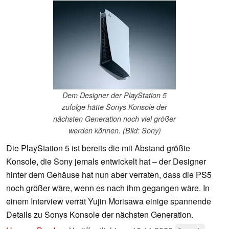
Dem Designer der PlayStation 5
zufolge hätte Sonys Konsole der
nächsten Generation noch viel größer
werden können. (Bild: Sony)
Die PlayStation 5 ist bereits die mit Abstand größte
Konsole, die Sony jemals entwickelt hat – der Designer
hinter dem Gehäuse hat nun aber verraten, dass die PS5
noch größer wäre, wenn es nach ihm gegangen wäre. In
einem Interview verrät Yujin Morisawa einige spannende
Details zu Sonys Konsole der nächsten Generation.