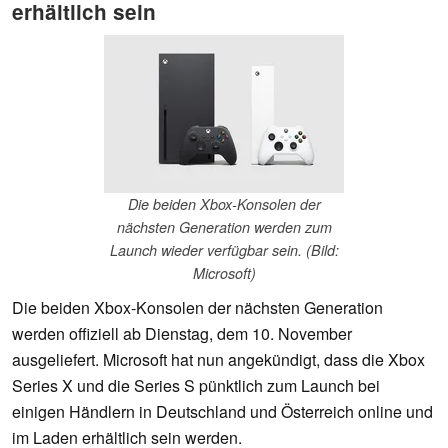
erhältlich sein
Die beiden Xbox-Konsolen der
nächsten Generation werden zum
Launch wieder verfügbar sein. (Bild:
Microsoft)
Die beiden Xbox-Konsolen der nächsten Generation
werden offiziell ab Dienstag, dem 10. November
ausgeliefert. Microsoft hat nun angekündigt, dass die Xbox
Series X und die Series S pünktlich zum Launch bei
einigen Händlern in Deutschland und Österreich online und
im Laden erhältlich sein werden.