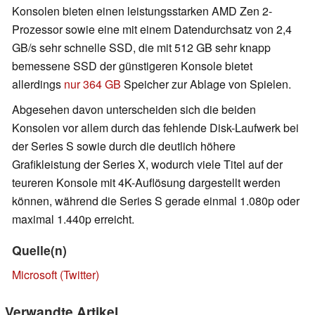
Konsolen bieten einen leistungsstarken AMD Zen 2-
Prozessor sowie eine mit einem Datendurchsatz von 2,4
GB/s sehr schnelle SSD, die mit 512 GB sehr knapp
bemessene SSD der günstigeren Konsole bietet
allerdings
nur 364 GB
Speicher zur Ablage von Spielen.
Abgesehen davon unterscheiden sich die beiden
Konsolen vor allem durch das fehlende Disk-Laufwerk bei
der Series S sowie durch die deutlich höhere
Grafikleistung der Series X, wodurch viele Titel auf der
teureren Konsole mit 4K-Auflösung dargestellt werden
können, während die Series S gerade einmal 1.080p oder
maximal 1.440p erreicht.
Quelle(n)
Microsoft (Twitter)
Verwandte Artikel