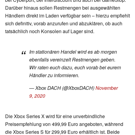
Darüber hinaus sollen Restmengen bei ausgewählten
Händlern direkt im Laden verfügbar sein – hierzu empfiehlt
sich definitiv, vorab anzurufen und abzuklären, ob auch
tatsächlich noch Konsolen auf Lager sind.
Im stationären Handel wird es ab morgen
ebenfalls vereinzelt Restmengen geben.
Wir raten euch dazu, euch vorab bei eurem
Händler zu informieren.
— Xbox DACH (@XboxDACH)
November
9, 2020
Die Xbox Series X wird für eine unverbindliche
Preisempfehlung von 499,99 Euro angeboten, während
die Xbox Series S für 299,99 Euro erhältlich ist. Beide