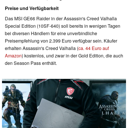
Preise und Verfügbarkeit
Das MSI GE66 Raider in der Assassin's Creed Valhalla
Special Edition (10SF-640) soll bereits in wenigen Tagen
bei diversen Händlern für eine unverbindliche
Preisempfehlung von 2.399 Euro verfügbar sein. Käufer
erhalten Assassin's Creed Valhalla (
ca. 44 Euro auf
Amazon
) kostenlos, und zwar in der Gold Edition, die auch
den Season Pass enthält.