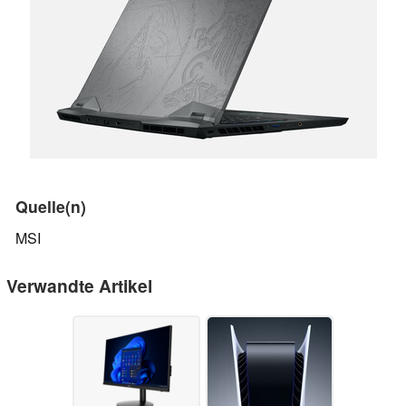
Quelle(n)
MSI
Verwandte Artikel