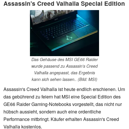
Assassin's Creed Valhalla Special Edition
Das Gehäuse des MSI GE66 Raider
wurde passend zu Assassin's Creed
Valhalla angepasst, das Ergebnis
kann sich sehen lassen.. (Bild: MSI)
Assassin's Creed Valhalla ist heute endlich erschienen. Um
das gebührend zu feiern hat MSI eine Special Edition des
GE66 Raider Gaming-Notebooks vorgestellt, das nicht nur
hübsch aussieht, sondern auch eine ordentliche
Performance mitbringt. Käufer erhalten Assassin's Creed
Valhalla kostenlos.