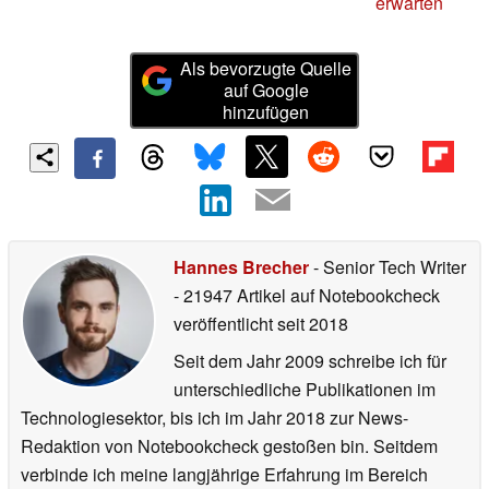
erwarten
Als bevorzugte Quelle
auf Google
hinzufügen
Hannes Brecher
- Senior Tech Writer
- 21947 Artikel auf Notebookcheck
veröffentlicht
seit 2018
Seit dem Jahr 2009 schreibe ich für
unterschiedliche Publikationen im
Technologiesektor, bis ich im Jahr 2018 zur News-
Redaktion von Notebookcheck gestoßen bin. Seitdem
verbinde ich meine langjährige Erfahrung im Bereich