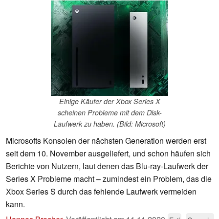
Einige Käufer der Xbox Series X
scheinen Probleme mit dem Disk-
Laufwerk zu haben. (Bild: Microsoft)
Microsofts Konsolen der nächsten Generation werden erst
seit dem 10. November ausgeliefert, und schon häufen sich
Berichte von Nutzern, laut denen das Blu-ray-Laufwerk der
Series X Probleme macht – zumindest ein Problem, das die
Xbox Series S durch das fehlende Laufwerk vermeiden
kann.