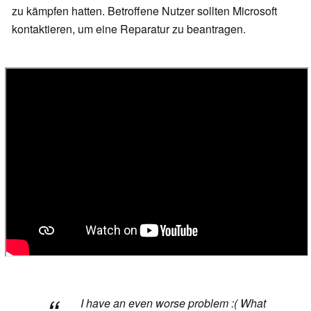
zu kämpfen hatten. Betroffene Nutzer sollten Microsoft
kontaktieren, um eine Reparatur zu beantragen.
I have an even worse problem :( What