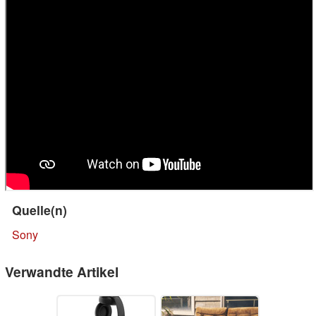
Quelle(n)
Sony
Verwandte Artikel