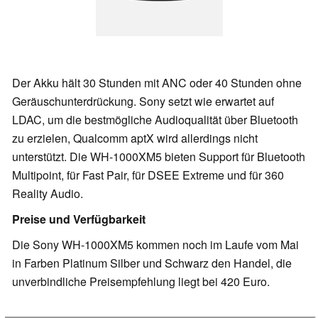
Der Akku hält 30 Stunden mit ANC oder 40 Stunden ohne
Geräuschunterdrückung. Sony setzt wie erwartet auf
LDAC, um die bestmögliche Audioqualität über Bluetooth
zu erzielen, Qualcomm aptX wird allerdings nicht
unterstützt. Die WH-1000XM5 bieten Support für Bluetooth
Multipoint, für Fast Pair, für DSEE Extreme und für 360
Reality Audio.
Preise und Verfügbarkeit
Die Sony WH-1000XM5 kommen noch im Laufe vom Mai
in Farben Platinum Silber und Schwarz den Handel, die
unverbindliche Preisempfehlung liegt bei 420 Euro.