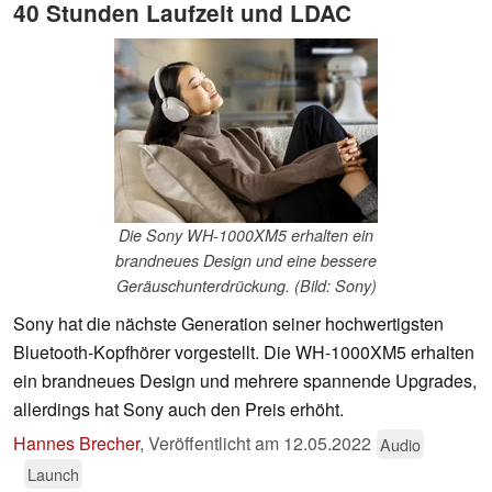
40 Stunden Laufzeit und LDAC
Die Sony WH-1000XM5 erhalten ein
brandneues Design und eine bessere
Geräuschunterdrückung. (Bild: Sony)
Sony hat die nächste Generation seiner hochwertigsten
Bluetooth-Kopfhörer vorgestellt. Die WH-1000XM5 erhalten
ein brandneues Design und mehrere spannende Upgrades,
allerdings hat Sony auch den Preis erhöht.
Hannes Brecher
,
Veröffentlicht am
12.05.2022
Audio
Launch