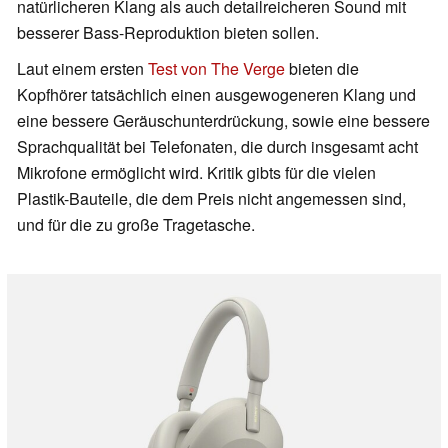
natürlicheren Klang als auch detailreicheren Sound mit
besserer Bass-Reproduktion bieten sollen.
Laut einem ersten
Test von The Verge
bieten die
Kopfhörer tatsächlich einen ausgewogeneren Klang und
eine bessere Geräuschunterdrückung, sowie eine bessere
Sprachqualität bei Telefonaten, die durch insgesamt acht
Mikrofone ermöglicht wird. Kritik gibts für die vielen
Plastik-Bauteile, die dem Preis nicht angemessen sind,
und für die zu große Tragetasche.