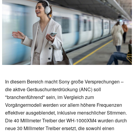
In diesem Bereich macht Sony große Versprechungen –
die aktive Geräuschunterdrückung (ANC) soll
"branchenführend" sein, im Vergleich zum
Vorgängermodell werden vor allem höhere Frequenzen
effektiver ausgeblendet, inklusive menschlicher Stimmen.
Die 40 Millimeter Treiber der WH-1000XM4 wurden durch
neue 30 Millimeter Treiber ersetzt, die sowohl einen