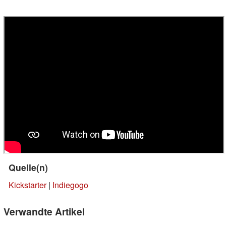
Quelle(n)
Kickstarter
|
Indiegogo
Verwandte Artikel