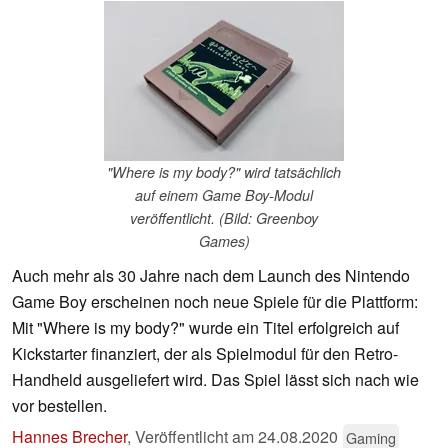
"Where is my body?" wird tatsächlich
auf einem Game Boy-Modul
veröffentlicht. (Bild: Greenboy
Games)
Auch mehr als 30 Jahre nach dem Launch des Nintendo
Game Boy erscheinen noch neue Spiele für die Plattform:
Mit "Where is my body?" wurde ein Titel erfolgreich auf
Kickstarter finanziert, der als Spielmodul für den Retro-
Handheld ausgeliefert wird. Das Spiel lässt sich nach wie
vor bestellen.
Hannes Brecher
,
Veröffentlicht am
24.08.2020
Gaming