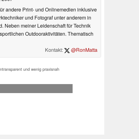
für andere Print- und Onlinemedien inklusive
erktechniker und Fotograf unter anderem in
d. Neben meiner Leidenschaft für Technik
 sportlichen Outdooraktivitäten. Thematisch
Kontakt:
@RonMatta
ntransparent und wenig praxisnah