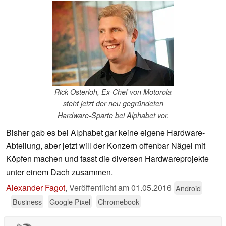
Rick Osterloh, Ex-Chef von Motorola
steht jetzt der neu gegründeten
Hardware-Sparte bei Alphabet vor.
Bisher gab es bei Alphabet gar keine eigene Hardware-
Abteilung, aber jetzt will der Konzern offenbar Nägel mit
Köpfen machen und fasst die diversen Hardwareprojekte
unter einem Dach zusammen.
Alexander Fagot
,
Veröffentlicht am
01.05.2016
Android
Business
Google Pixel
Chromebook