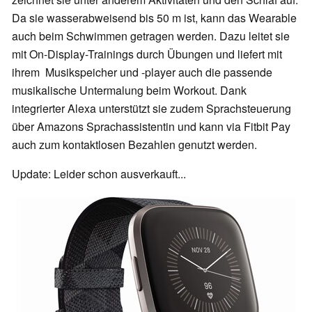
Da sie wasserabweisend bis 50 m ist, kann das Wearable
auch beim Schwimmen getragen werden. Dazu leitet sie
mit On-Display-Trainings durch Übungen und liefert mit
ihrem Musikspeicher und -player auch die passende
musikalische Untermalung beim Workout. Dank
integrierter Alexa unterstützt sie zudem Sprachsteuerung
über Amazons Sprachassistentin und kann via Fitbit Pay
auch zum kontaktlosen Bezahlen genutzt werden.
Update: Leider schon ausverkauft...