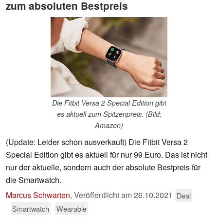
zum absoluten Bestpreis
Die Fitbit Versa 2 Special Edition gibt
es aktuell zum Spitzenpreis. (Bild:
Amazon)
(Update: Leider schon ausverkauft) Die Fitbit Versa 2
Special Edition gibt es aktuell für nur 99 Euro. Das ist nicht
nur der aktuelle, sondern auch der absolute Bestpreis für
die Smartwatch.
Marcus Schwarten
,
Veröffentlicht am
26.10.2021
Deal
Smartwatch
Wearable