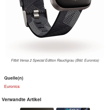
Fitbit Versa 2 Special Edition Rauchgrau (Bild: Euronics)
Quelle(n)
Euronics
Verwandte Artikel