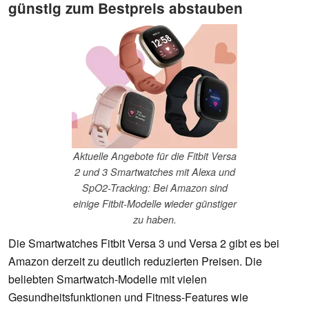
günstig zum Bestpreis abstauben
Aktuelle Angebote für die Fitbit Versa
2 und 3 Smartwatches mit Alexa und
SpO2-Tracking: Bei Amazon sind
einige Fitbit-Modelle wieder günstiger
zu haben.
Die Smartwatches Fitbit Versa 3 und Versa 2 gibt es bei
Amazon derzeit zu deutlich reduzierten Preisen. Die
beliebten Smartwatch-Modelle mit vielen
Gesundheitsfunktionen und Fitness-Features wie