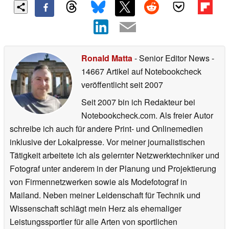
Ronald Matta
- Senior Editor News
-
14667 Artikel auf Notebookcheck
veröffentlicht
seit 2007
Seit 2007 bin ich Redakteur bei
Notebookcheck.com. Als freier Autor
schreibe ich auch für andere Print- und Onlinemedien
inklusive der Lokalpresse. Vor meiner journalistischen
Tätigkeit arbeitete ich als gelernter Netzwerktechniker und
Fotograf unter anderem in der Planung und Projektierung
von Firmennetzwerken sowie als Modefotograf in
Mailand. Neben meiner Leidenschaft für Technik und
Wissenschaft schlägt mein Herz als ehemaliger
Leistungssportler für alle Arten von sportlichen