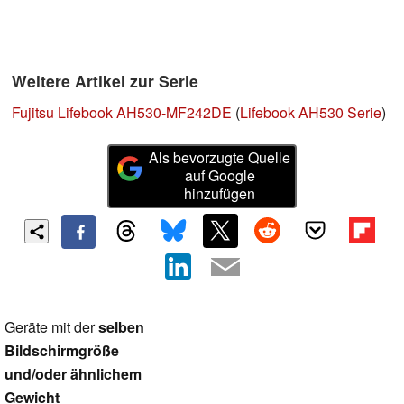
Weitere Artikel zur Serie
Fujitsu Lifebook AH530-MF242DE
(
Lifebook AH530 Serie
)
Als bevorzugte Quelle
auf Google
hinzufügen
Geräte mit der
selben
Bildschirmgröße
und/oder ähnlichem
Gewicht