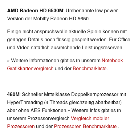
AMD Radeon HD 6530M
: Umbenannte low power
Version der Mobilty Radeon HD 5650.
Einige nicht anspruchsvolle aktuelle Spiele können mit
geringen Details noch flüssig gespielt werden. Für Office
und Video natürlich ausreichende Leistungsreserven.
» Weitere Informationen gibt es in unserem
Notebook-
Grafikkartenvergleich
und der
Benchmarkliste
.
480M
: Schneller Mittelklasse Doppelkernprozessor mit
HyperThreading (4 Threads gleichzeitig abarbeitbar)
aber ohne AES Funktionen.» Weitere Infos gibt es in
unserem Prozessorvergleich
Vergleich mobiler
Prozessoren
und der
Prozessoren Benchmarkliste
.