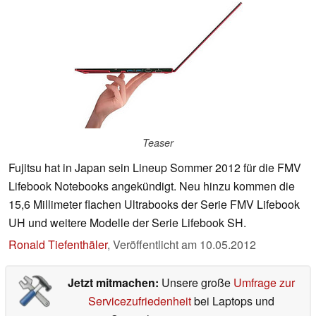
Teaser
Fujitsu hat in Japan sein Lineup Sommer 2012 für die FMV
Lifebook Notebooks angekündigt. Neu hinzu kommen die
15,6 Millimeter flachen Ultrabooks der Serie FMV Lifebook
UH und weitere Modelle der Serie Lifebook SH.
Ronald Tiefenthäler
,
Veröffentlicht am
10.05.2012
Jetzt mitmachen:
Unsere große
Umfrage zur
Servicezufriedenheit
bei Laptops und