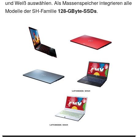
und Weiß auswählen. Als Massenspeicher integrieren alle
Modelle der SH-Familie
128-GByte-SSDs
.