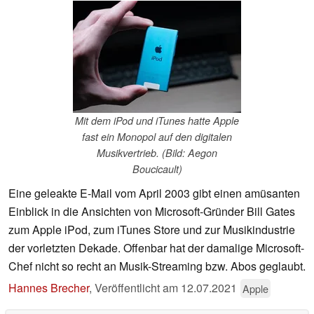
Mit dem iPod und iTunes hatte Apple
fast ein Monopol auf den digitalen
Musikvertrieb. (Bild: Aegon
Boucicault)
Eine geleakte E-Mail vom April 2003 gibt einen amüsanten
Einblick in die Ansichten von Microsoft-Gründer Bill Gates
zum Apple iPod, zum iTunes Store und zur Musikindustrie
der vorletzten Dekade. Offenbar hat der damalige Microsoft-
Chef nicht so recht an Musik-Streaming bzw. Abos geglaubt.
Hannes Brecher
,
Veröffentlicht am
12.07.2021
Apple