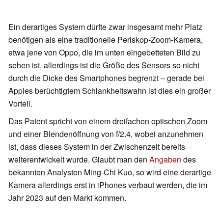
Ein derartiges System dürfte zwar insgesamt mehr Platz
benötigen als eine traditionelle Periskop-Zoom-Kamera,
etwa jene von Oppo, die im unten eingebetteten Bild zu
sehen ist, allerdings ist die Größe des Sensors so nicht
durch die Dicke des Smartphones begrenzt – gerade bei
Apples berüchtigtem Schlankheitswahn ist dies ein großer
Vorteil.
Das Patent spricht von einem dreifachen optischen Zoom
und einer Blendenöffnung von f/2.4, wobei anzunehmen
ist, dass dieses System in der Zwischenzeit bereits
weiterentwickelt wurde. Glaubt man den
Angaben
des
bekannten Analysten Ming-Chi Kuo, so wird eine derartige
Kamera allerdings erst in iPhones verbaut werden, die im
Jahr 2023 auf den Markt kommen.