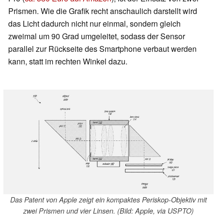
Prismen. Wie die Grafik recht anschaulich darstellt wird
das Licht dadurch nicht nur einmal, sondern gleich
zweimal um 90 Grad umgeleitet, sodass der Sensor
parallel zur Rückseite des Smartphone verbaut werden
kann, statt im rechten Winkel dazu.
Das Patent von Apple zeigt ein kompaktes Periskop-Objektiv mit
zwei Prismen und vier Linsen. (Bild: Apple, via USPTO)