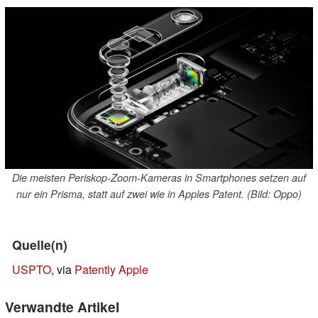
Die meisten Periskop-Zoom-Kameras in Smartphones setzen auf
nur ein Prisma, statt auf zwei wie in Apples Patent. (Bild: Oppo)
Quelle(n)
USPTO
, via
Patently Apple
Verwandte Artikel