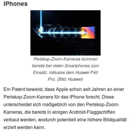
iPhones
Periskop-Zoom-Kameras kommen
bereits bei vielen Smartphones zum
Einsatz, inklusive dem Huawei P40
Pro. (Bild: Huawei)
Ein Patent beweist, dass Apple schon seit Jahren an einer
Periskop-Zoom-Kamera für das iPhone forscht. Diese
unterscheidet sich maßgeblich von den Periskop-Zoom-
Kameras, die bereits in einigen Android-Flaggschiffen
verbaut werden, wodurch potentiell eine höhere Bildqualität
erzielt werden kann.