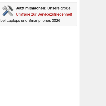
Jetzt mitmachen:
Unsere große
Umfrage zur Servicezufriedenheit
bei Laptops und Smartphones 2026