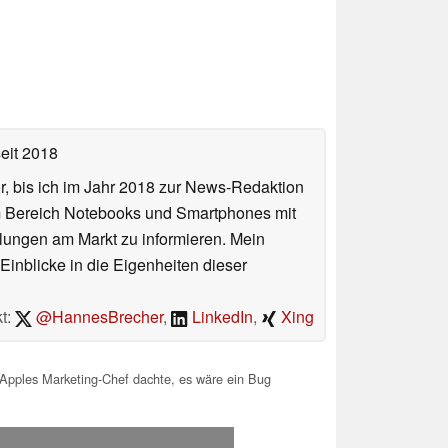
eit 2018
or, bis ich im Jahr 2018 zur News-Redaktion
im Bereich Notebooks und Smartphones mit
lungen am Markt zu informieren. Mein
Einblicke in die Eigenheiten dieser
t:
@HannesBrecher
,
LinkedIn
,
Xing
 Apples Marketing-Chef dachte, es wäre ein Bug