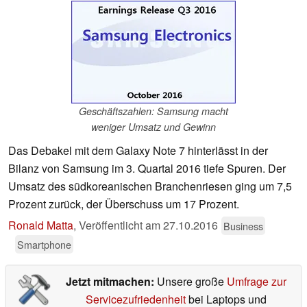
Geschäftszahlen: Samsung macht
weniger Umsatz und Gewinn
Das Debakel mit dem Galaxy Note 7 hinterlässt in der
Bilanz von Samsung im 3. Quartal 2016 tiefe Spuren. Der
Umsatz des südkoreanischen Branchenriesen ging um 7,5
Prozent zurück, der Überschuss um 17 Prozent.
Ronald Matta
,
Veröffentlicht am
27.10.2016
Business
Smartphone
Jetzt mitmachen:
Unsere große
Umfrage zur
Servicezufriedenheit
bei Laptops und