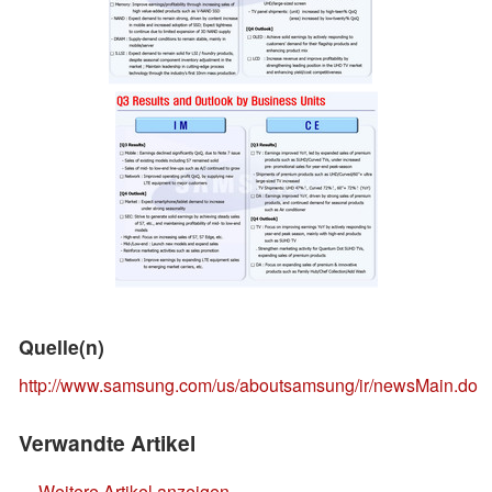
Quelle(n)
http://www.samsung.com/us/aboutsamsung/ir/newsMain.do
Verwandte Artikel
Weitere Artikel anzeigen