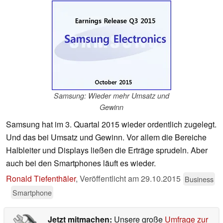
Samsung: Wieder mehr Umsatz und
Gewinn
Samsung hat im 3. Quartal 2015 wieder ordentlich zugelegt.
Und das bei Umsatz und Gewinn. Vor allem die Bereiche
Halbleiter und Displays ließen die Erträge sprudeln. Aber
auch bei den Smartphones läuft es wieder.
Ronald Tiefenthäler
,
Veröffentlicht am
29.10.2015
Business
Smartphone
Jetzt mitmachen:
Unsere große
Umfrage zur