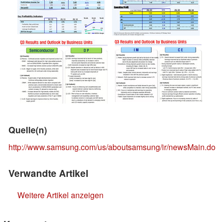
Quelle(n)
http://www.samsung.com/us/aboutsamsung/ir/newsMain.do
Verwandte Artikel
Weitere Artikel anzeigen