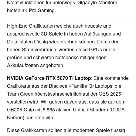
Kreativfunktionen für unterwegs. Gigabyte-Monitore
bieten 4K Pro Gaming.
High-End Grafikkarten welche auch neueste und
anspruchsvolle 3D-Spiele in hohen Auflösungen und
Detailstufen flüssig wiedergeben können. Durch den
hohen Stromverbrauch, werden diese GPUs nur in
großen und schweren Notebooks mit geringen
Akkulaufzeiten angeboten.
NVIDIA GeForce RTX 5070 Ti Laptop
: Eine kommende
Grafikkarte aus der Blackwell-Familie für Laptops, die
Team Green höchstwahrscheinlich auf der CES 2025
vorstellen wird. Wir gehen davon aus, dass sie auf dem
GB205-Chip mit 5.888 aktiven Unified Shadern (CUDA-
Kernen) basieren wird.
Diese Grafikkarten sollten alle modernen Spiele flüssig