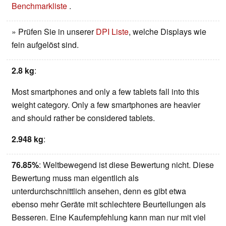
Benchmarkliste
.
» Prüfen Sie in unserer
DPI Liste
, welche Displays wie
fein aufgelöst sind.
2.8 kg
:
Most smartphones and only a few tablets fall into this
weight category. Only a few smartphones are heavier
and should rather be considered tablets.
2.948 kg
:
76.85%
: Weltbewegend ist diese Bewertung nicht. Diese
Bewertung muss man eigentlich als
unterdurchschnittlich ansehen, denn es gibt etwa
ebenso mehr Geräte mit schlechtere Beurteilungen als
Besseren. Eine Kaufempfehlung kann man nur mit viel