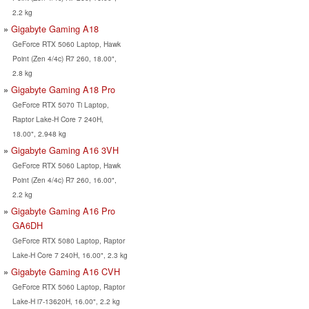
2.2 kg
Gigabyte Gaming A18
GeForce RTX 5060 Laptop, Hawk
Point (Zen 4/4c) R7 260, 18.00",
2.8 kg
Gigabyte Gaming A18 Pro
GeForce RTX 5070 Ti Laptop,
Raptor Lake-H Core 7 240H,
18.00", 2.948 kg
Gigabyte Gaming A16 3VH
GeForce RTX 5060 Laptop, Hawk
Point (Zen 4/4c) R7 260, 16.00",
2.2 kg
Gigabyte Gaming A16 Pro
GA6DH
GeForce RTX 5080 Laptop, Raptor
Lake-H Core 7 240H, 16.00", 2.3 kg
Gigabyte Gaming A16 CVH
GeForce RTX 5060 Laptop, Raptor
Lake-H i7-13620H, 16.00", 2.2 kg