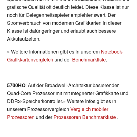
grafische Qualität oft deutlich leidet. Diese Klasse ist nur
noch für Gelegenheitsspieler empfehlenswert. Der
Stromverbrauch von modernen Grafikkarten in dieser
Klasse ist dafür geringer und erlaubt auch bessere
Akkulaufzeiten.
» Weitere Informationen gibt es in unserem
Notebook-
Grafikkartenvergleich
und der
Benchmarkliste
.
5700HQ
: Auf der Broadwell-Architektur basierender
Quad-Core Prozessor mit mit integrierter Grafikkarte und
DDR3-Speicherkontroller.» Weitere Infos gibt es in
unserem Prozessorvergleich
Vergleich mobiler
Prozessoren
und der
Prozessoren Benchmarkliste
.