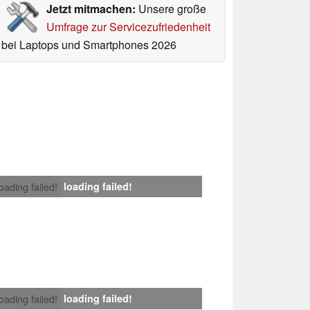
Jetzt mitmachen:
Unsere große
Umfrage zur Servicezufriedenheit
bei Laptops und Smartphones 2026
loading failed!
loading failed!
loading failed!
loading failed!